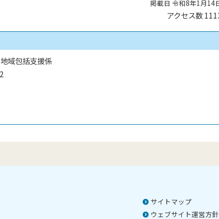
掲載日 令和8年1月14
アクセス数
111
 地域包括支援係
2
サイトマップ
ウェブサイト運営方針