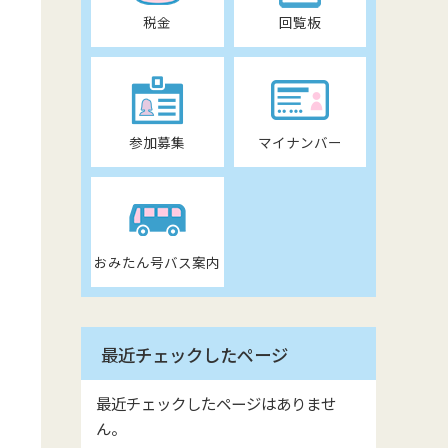
税金
回覧板
参加募集
マイナンバー
おみたん号バス案内
最近チェックしたページ
最近チェックしたページはありませ
ん。