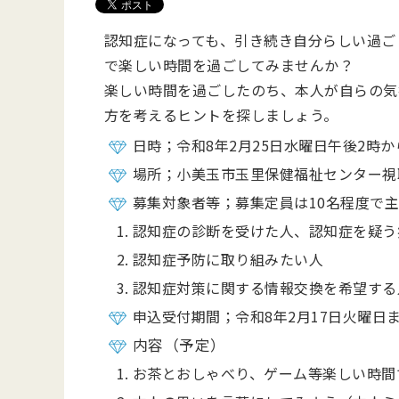
認知症になっても、引き続き自分らしい過ご
で楽しい時間を過ごしてみませんか？
楽しい時間を過ごしたのち、本人が自らの気
方を考えるヒントを探しましょう。
日時；令和8年2月25日水曜日午後2時か
場所；小美玉市玉里保健福祉センター視
募集対象者等；募集定員は10名程度で
認知症の診断を受けた人、認知症を疑う
認知症予防に取り組みたい人
認知症対策に関する情報交換を希望する
申込受付期間；令和8年2月17日火曜日
内容（予定）
お茶とおしゃべり、ゲーム等楽しい時間