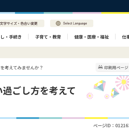
らし・手続き
子育て・教育
健康・医療・福祉
仕
方を考えてみませんか？
印刷用ページ
い過ごし方を考えて
ページID：01216