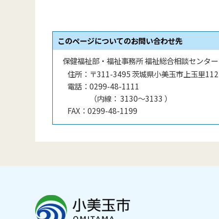
このページについてのお問い合わせ先
保健福祉部・福祉事務所 福祉総合相談センター
住所：
〒311-3495 茨城県小美玉市上玉里112
電話：
0299-48-1111
（
内線
：
3130〜3133
）
FAX：
0299-48-1199