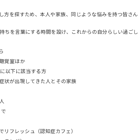
し方を探すため、本人や家族、同じような悩みを持つ皆さん
持ちを言葉にする時間を設け、これからの自分らしい過ごし
ら
聴覚室ほか
主に以下に該当する方
症状が出現してきた人とその家族
人
まで
でリフレッシュ（認知症カフェ）