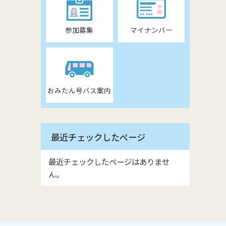
参加募集
マイナンバー
おみたん号バス案内
最近チェックしたページ
最近チェックしたページはありませ
ん。