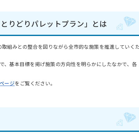
ろとりどりパレットプラン」とは
の取組みとの整合を図りながら全市的な施策を推進していく
カ年で、基本目標を掲げ施策の方向性を明らかにしたなかで、各
ページ
をご覧ください。