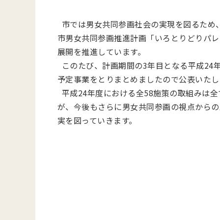
市では男女共同参画社会の実現を図るため、
市男女共同参画推進計画「いろとりどりパレ
展開を推進しています。
このたび、計画期間の3年目となる平成24
予定事業をとりまとめましたので公表いたし
平成24年度における全58施策の取組みは
が、今後もさらに男女共同参画の視点からの
実を図っていきます。