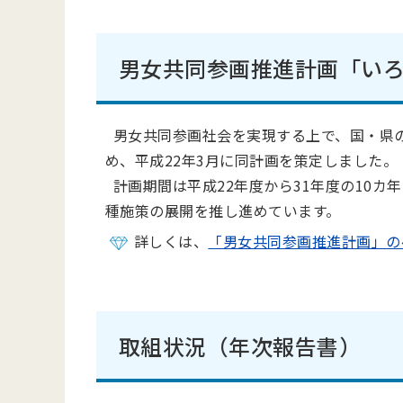
男女共同参画推進計画「い
男女共同参画社会を実現する上で、国・県
め、平成22年3月に同計画を策定しました。
計画期間は平成22年度から31年度の10
種施策の展開を推し進めています。
詳しくは、
「男女共同参画推進計画」の
取組状況（年次報告書）