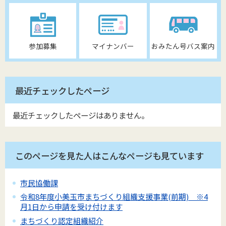
参加募集
マイナンバー
おみたん号バス案内
最近チェックしたページ
最近チェックしたページはありません。
このページを見た人はこんなページも見ています
市民協働課
令和8年度小美玉市まちづくり組織支援事業(前期) ※4
月1日から申請を受け付けます
まちづくり認定組織紹介