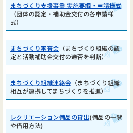
まちづくり支援事業 実施要綱・申請様式
（団体の認定・補助金交付の各申請様
式）
まちづくり審査会
（まちづくり組織の認
定と活動補助金交付の適否を判断）
まちづくり組織連絡会
（まちづくり組織
相互が連携してまちづくりを推進）
レクリエーション備品の貸出
(備品の一覧
や借用方法)