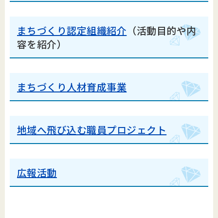
まちづくり認定組織紹介
（活動目的や内
容を紹介）
まちづくり人材育成事業
地域へ飛び込む職員プロジェクト
広報活動