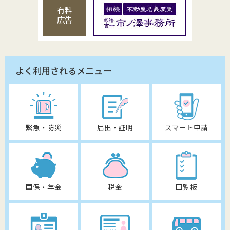
有料
広告
よく利用されるメニュー
緊急・防災
届出・証明
スマート申請
国保・年金
税金
回覧板