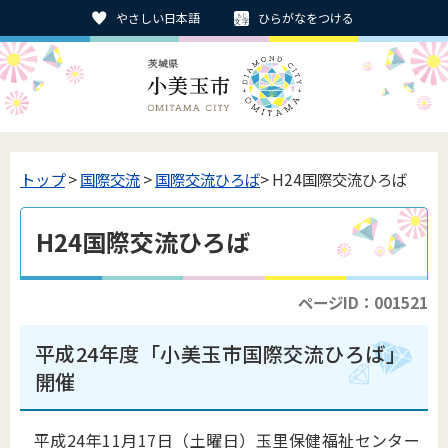
やさしい日本語
ひらがなをつける
トップ
>
国際交流
>
国際交流ひろば
> H24国際交流ひろば
H24国際交流ひろば
ページID：001521
平成24年度「小美玉市国際交流ひろば」
開催
平成24年11月17日（土曜日）玉里保健福祉センター