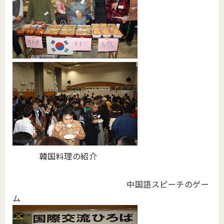
韓国料理の紹介
中国語スピーチのゲー
ム