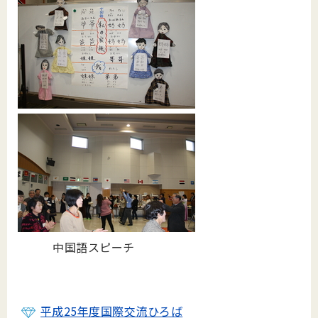
中国語スピーチ
平成25年度国際交流ひろば