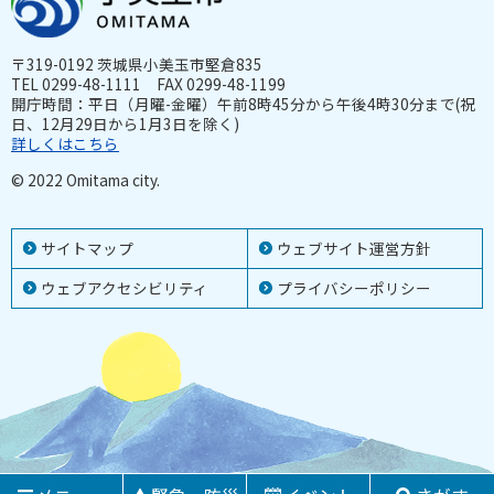
〒319-0192 茨城県小美玉市堅倉835
TEL 0299-48-1111 FAX 0299-48-1199
開庁時間：平日（月曜-金曜）午前8時45分から午後4時30分まで(祝
日、12月29日から1月3日を除く)
詳しくはこちら
© 2022 Omitama city.
サイトマップ
ウェブサイト運営方針
ウェブアクセシビリティ
プライバシーポリシー