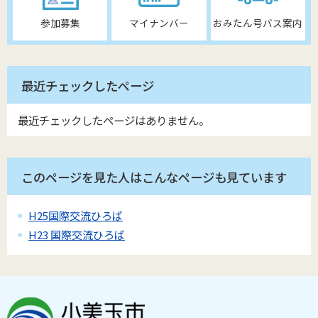
参加募集
マイナンバー
おみたん号バス案内
最近チェックしたページ
最近チェックしたページはありません。
このページを見た人はこんなページも見ています
H25国際交流ひろば
H23 国際交流ひろば