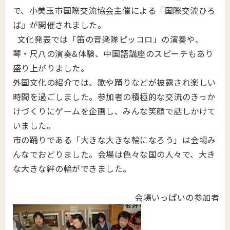
で、小美玉市国際交流協会主催による『国際交流ひろ
ば』が開催されました。
文化発表では「笛の音楽隊ピッコロ」の演奏や、
琴・尺八の演奏&体験、中国語講座のスピーチもあり
盛り上がりました。
外国文化の紹介では、歌や踊りなどが披露され楽しい
時間を過ごしました。参加者の積極的な交流のきっか
けづくりにゲームを企画し、みんな笑顔で話しかけて
いました。
市の踊りである「大きな大きな輪になろう」は会場み
んなでおどりました。会場は色々な国の人々で、大き
な大きな絆の輪ができました。
会場いっぱいの参加者