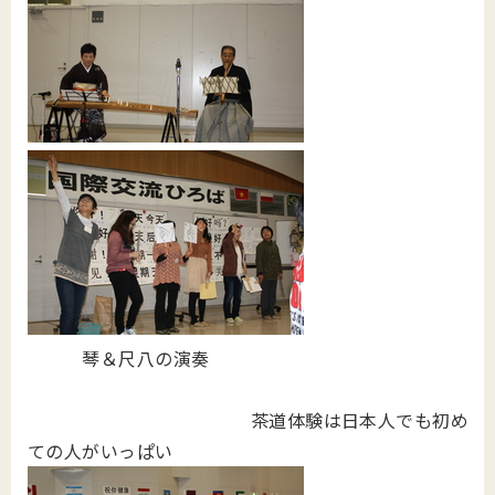
琴＆尺八の演奏
茶道体験は日本人でも初め
ての人がいっぱい