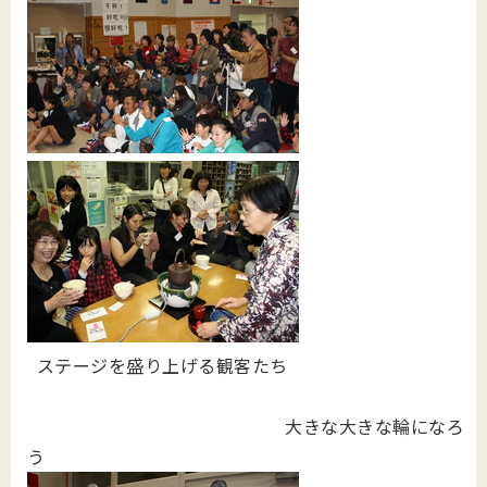
ステージを盛り上げる観客たち
大きな大きな輪になろ
う