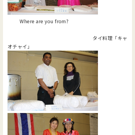
Where are you from?
タイ料理「キャ
オチャイ」