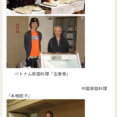
ベトナム家庭料理「生春巻」
中国家庭料理
「本格餃子」