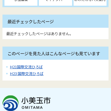
最近チェックしたページ
最近チェックしたページはありません。
このページを見た人はこんなページも見ています
H21国際交流ひろば
H23 国際交流ひろば