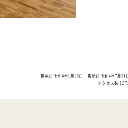
掲載日 令和4年1月12日
更新日 令和4年7月21
アクセス数
157