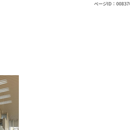
ページID：00837