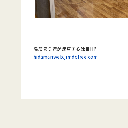
陽だまり隊が運営する独自HP
hidamariweb.jimdofree.com