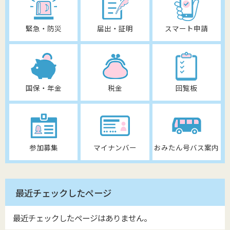
緊急・防災
届出・証明
スマート申請
国保・年金
税金
回覧板
参加募集
マイナンバー
おみたん号バス案内
最近チェックしたページ
最近チェックしたページはありません。