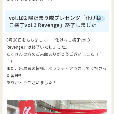
vol.182 陽だまり隊プレゼンツ「化けね
こ横丁vol.3 Revenge」終了しました
8月28日をもちまして、「化けねこ横丁vol.3
Revenge」は終了いたしました。
たくさんの方のご来館ありがとうございました（＾
＾）
また、出展者の皆様、ボランティア協力してくださっ
た皆様も
ありがとうございました！