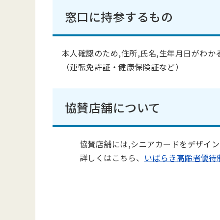
窓口に持参するもの
本人確認のため,住所,氏名,生年月日がわか
（運転免許証・健康保険証など）
協賛店舗について
協賛店舗には,シニアカードをデザインし
詳しくはこちら、
いばらき高齢者優待