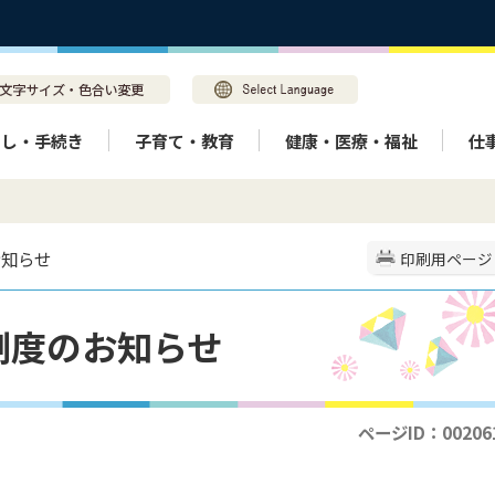
らし・手続き
子育て・教育
健康・医療・福祉
仕
お知らせ
印刷用ページ
制度のお知らせ
ページID：00206