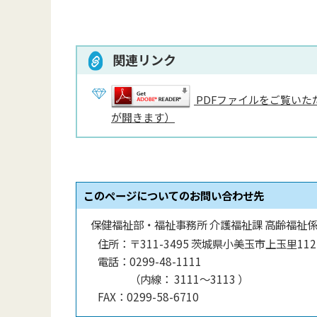
関連リンク
PDFファイルをご覧いただ
が開きます）
このページについてのお問い合わせ先
保健福祉部・福祉事務所 介護福祉課 高齢福祉
住所：
〒311-3495 茨城県小美玉市上玉里112
電話：
0299-48-1111
（
内線
：
3111～3113
）
FAX：
0299-58-6710