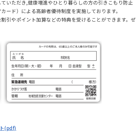
していただき,健康増進やひとり暮らしの方の引きこもり防止
アカード）による高齢者優待制度を実施しております。
金割引やポイント加算などの特典を受けることができます。ぜ
(pdf)