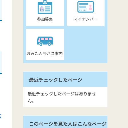
参加募集
マイナンバー
おみたん号バス案内
最近チェックしたページ
最近チェックしたページはありませ
ん。
る
このページを見た人はこんなページ