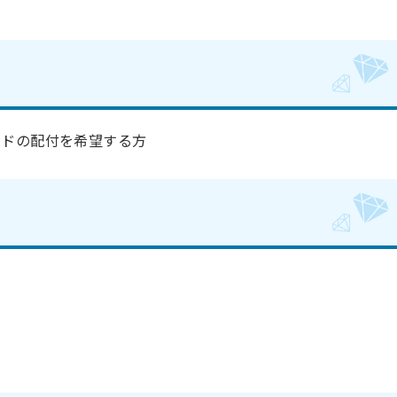
ードの配付を希望する方