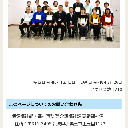
掲載日 令和6年12月1日
更新日 令和8年3月26日
アクセス数
1210
このページについてのお問い合わせ先
保健福祉部・福祉事務所 介護福祉課 高齢福祉係
住所：
〒311-3495 茨城県小美玉市上玉里1122