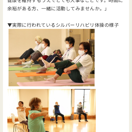
健康を維持するうえでとても大事なことです。時間に
余裕がある方、
一緒に活動してみませんか。」
▼実際に行われているシルバーリハビリ体操の様子