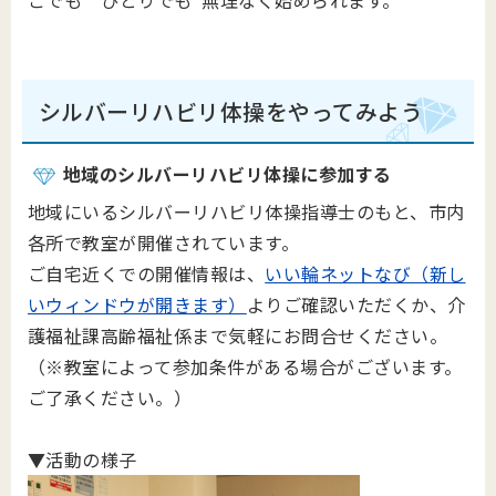
こでも””ひとりでも”無理なく始められます。
シルバーリハビリ体操をやってみよう
地域のシルバーリハビリ体操に参加する
地域にいるシルバーリハビリ体操指導士のもと、市内
各所で教室が開催されています。
ご自宅近くでの開催情報は、
いい輪ネットなび（新し
いウィンドウが開きます）
よりご確認いただくか、介
護福祉課高齢福祉係まで気軽にお問合せください。
（※教室によって参加条件がある場合がございます。
ご了承ください。）
▼活動の様子