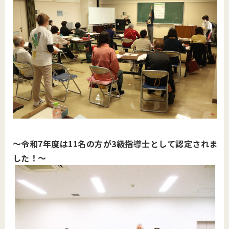
～令和7年度は11名の方が3級指導士として認定されま
した！～