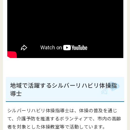
地域で活躍するシルバーリハビリ体操指
導士
シルバーリハビリ体操指導士は、体操の普及を通じ
て、介護予防を推進するボランティアで、市内の高齢
者を対象とした体操教室等で活動しています。