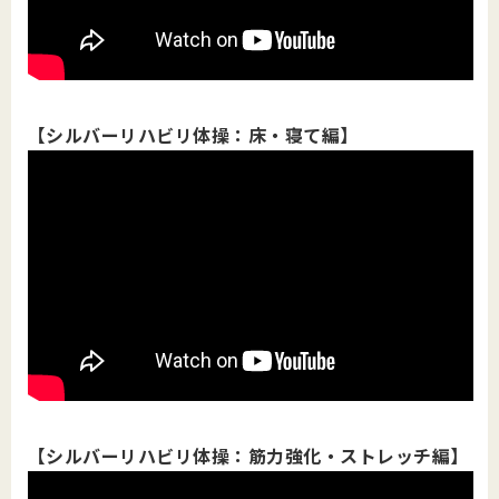
【シルバーリハビリ体操：床・寝て編】
【シルバーリハビリ体操：筋力強化・ストレッチ編】