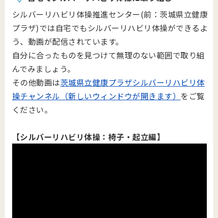
シルバーリハビリ体操推進センター(前：茨城県立健康
プラザ)では自宅でもシルバーリハビリ体操ができるよ
う、動画が配信されています。
自分に合ったものを見つけて無理のない範囲で取り組
んでみましょう。
その他動画は
茨城県立健康プラザシルバーリハビリ体
操チャンネル（新しいウィンドウが開きます）
をご覧
ください。
【シルバーリハビリ体操：椅子・起立編】