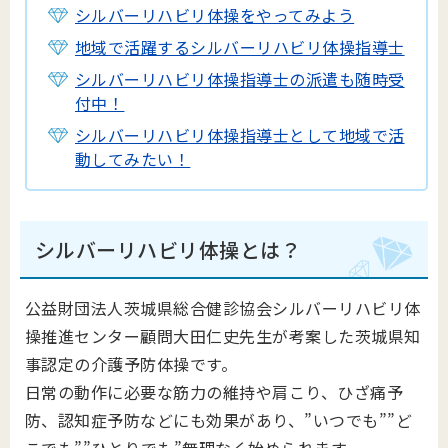
シルバーリハビリ体操をやってみよう
地域で活躍するシルバーリハビリ体操指導士
シルバーリハビリ体操指導士の派遣も随時受
付中！
シルバーリハビリ体操指導士として地域で活
動してみたい！
シルバーリハビリ体操とは？
公益財団法人茨城県総合健診協会シルバーリハビリ体
操推進センター顧問大田仁史先生が考案した茨城県知
事認定の介護予防体操です。
日常の動作に必要な筋力の維持や肩こり、ひざ痛予
防、認知症予防などにも効果があり、”いつでも””ど