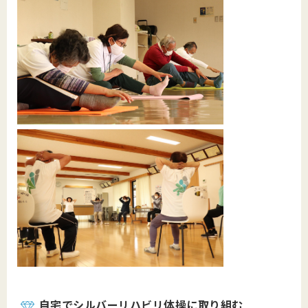
自宅でシルバーリハビリ体操に取り組む