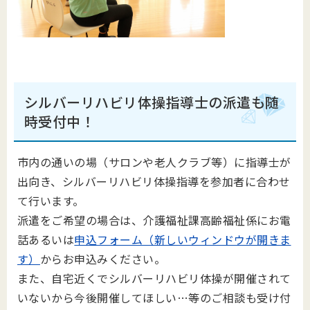
シルバーリハビリ体操指導士の派遣も随
時受付中！
市内の通いの場（サロンや老人クラブ等）に指導士が
出向き、シルバーリハビリ体操指導を参加者に合わせ
て行います。
派遣をご希望の場合は、介護福祉課高齢福祉係にお電
話あるいは
申込フォーム（新しいウィンドウが開きま
す）
からお申込みください。
また、自宅近くでシルバーリハビリ体操が開催されて
いないから今後開催してほしい…等のご相談も受け付