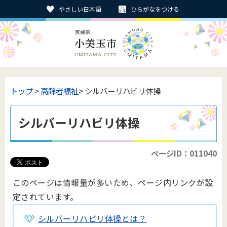
やさしい日本語
ひらがなをつける
トップ
>
高齢者福祉
> シルバーリハビリ体操
シルバーリハビリ体操
ページID：011040
このページは情報量が多いため、ページ内リンクが設
定されています。
シルバーリハビリ体操とは？