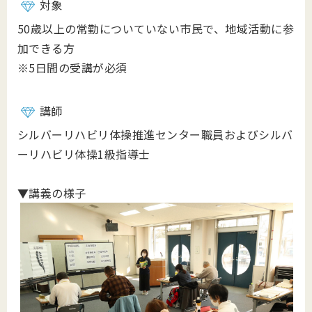
対象
50歳以上の常勤についていない市民で、地域活動に参
加できる方
※5日間の受講が必須
講師
シルバーリハビリ体操推進センター職員およびシルバ
ーリハビリ体操1級指導士
▼講義の様子