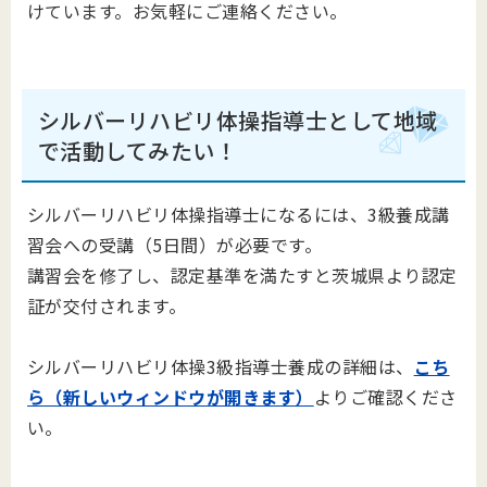
けています。お気軽にご連絡ください。
シルバーリハビリ体操指導士として地域
で活動してみたい！
シルバーリハビリ体操指導士になるには、3級養成講
習会への受講（5日間）が必要です。
講習会を修了し、認定基準を満たすと茨城県より認定
証が交付されます。
シルバーリハビリ体操3級指導士養成の詳細は、
こち
ら（新しいウィンドウが開きます）
よりご確認くださ
い。