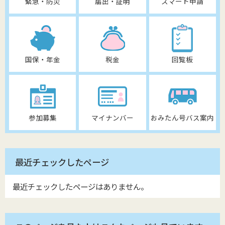
緊急・防災
届出・証明
スマート申請
国保・年金
税金
回覧板
参加募集
マイナンバー
おみたん号バス案内
最近チェックしたページ
最近チェックしたページはありません。