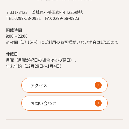
〒311-3423 茨城県小美玉市小川225番地
TEL 0299-58-0921 FAX 0299-58-0923
開館時間
9:00～22:00
※夜間（17:15～）にご利用のお客様がいない場合は17:15まで
休館日
月曜（月曜が祝日の場合はその翌日）、
年末年始（12月28日～1月4日）
アクセス
お問い合わせ