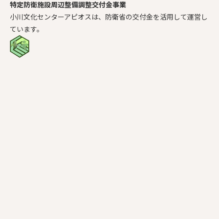
特定防衛施設周辺整備調整交付金事業
小川文化センターアピオスは、防衛省の交付金を活用して運営し
ています。