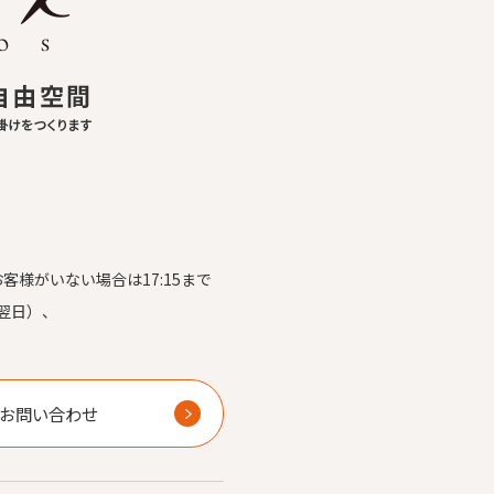
お客様がいない場合は17:15まで
翌日）、
）
お問い合わせ