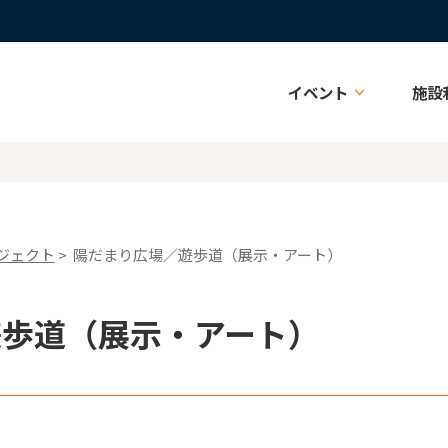
イベント
施設
ジェクト
> 陽だまり広場／遊歩道（展示・アート）
遊歩道（展示・アート）