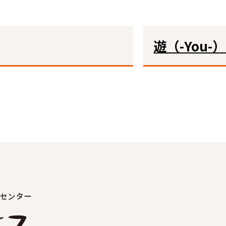
遊（-You-