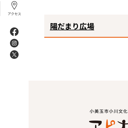
アクセス
陽だまり広場