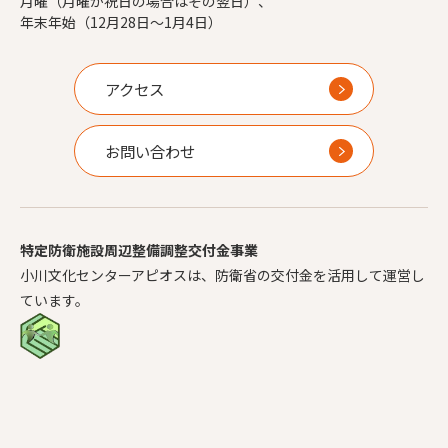
月曜（月曜が祝日の場合はその翌日）、
年末年始（12月28日～1月4日）
アクセス
お問い合わせ
特定防衛施設周辺整備調整交付金事業
小川文化センターアピオスは、防衛省の交付金を活用して運営し
ています。