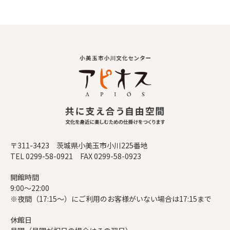
〒311-3423 茨城県小美玉市小川225番地
TEL 0299-58-0921 FAX 0299-58-0923
開館時間
9:00～22:00
※夜間（17:15～）にご利用のお客様がいない場合は17:15まで
休館日