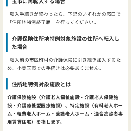
玉市に再転入する場合
転入手続きが終わったら、下記のいずれかの窓口で
「住所地特例終了届」を行ってください。
介護保険住所地特例対象施設の住所へ転入し
た場合
転入前の市区町村の介護保険に引き続き加入するた
め、小美玉市での手続きは必要ありません。
住所地特例対象施設とは
介護保険施設（介護老人福祉施設・介護老人保健施
設・介護療養型医療施設）、特定施設（有料老人ホー
ム・軽費老人ホーム・養護老人ホーム・適合高齢者専
用賃貸住宅）を指します。