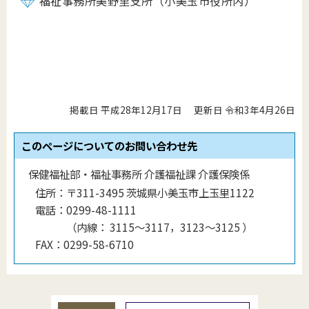
福祉事務所美野里支所（小美玉市役所内）
掲載日 平成28年12月17日
更新日 令和3年4月26日
このページについてのお問い合わせ先
保健福祉部・福祉事務所 介護福祉課 介護保険係
住所：
〒311-3495 茨城県小美玉市上玉里1122
電話：
0299-48-1111
（
内線
：
3115〜3117，3123〜3125
）
FAX：
0299-58-6710