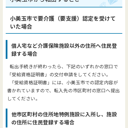
小美玉市で要介護（要支援）認定を受けて
いた場合
個人宅など介護保険施設以外の住所へ住民登
録する場合
転出手続きが終わったら、下記のいずれかの窓口で
「受給資格証明書」の交付申請をしてください。
「受給資格証明書」には、小美玉市での認定内容が
書かれていますので、転入先の市区町村の窓口へ提出
してください。
他市区町村の住所地特例施設に入所し、施設
の住所に住民登録する場合