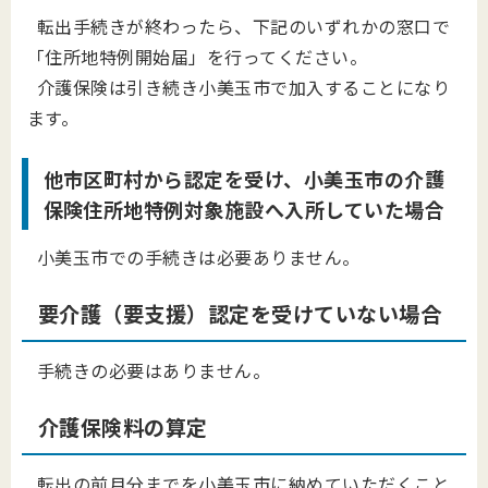
転出手続きが終わったら、下記のいずれかの窓口で
「住所地特例開始届」を行ってください。
介護保険は引き続き小美玉市で加入することになり
ます。
他市区町村から認定を受け、小美玉市の介護
保険住所地特例対象施設へ入所していた場合
小美玉市での手続きは必要ありません。
要介護（要支援）認定を受けていない場合
手続きの必要はありません。
介護保険料の算定
転出の前月分までを小美玉市に納めていただくこと