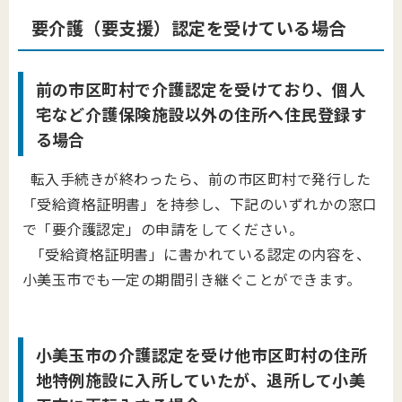
要介護（要支援）認定を受けている場合
前の市区町村で介護認定を受けており、個人
宅など介護保険施設以外の住所へ住民登録す
る場合
転入手続きが終わったら、前の市区町村で発行した
「受給資格証明書」を持参し、下記のいずれかの窓口
で「要介護認定」の申請をしてください。
「受給資格証明書」に書かれている認定の内容を、
小美玉市でも一定の期間引き継ぐことができます。
小美玉市の介護認定を受け他市区町村の住所
地特例施設に入所していたが、退所して小美