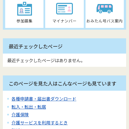
参加募集
マイナンバー
おみたん号バス案内
最近チェックしたページ
最近チェックしたページはありません。
このページを見た人はこんなページも見ています
各種申請書・届出書ダウンロード
転入・転出・転居
介護保険
介護サービスを利用するとき