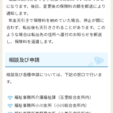
になります。後日、変更後の保険料の額を郵送により
通知します。
年金天引きで保険料を納めていた場合、停止が間に
合わず、転出後も天引きされることがあります。この
ような場合は転出先の住所へ還付のお知らせを郵送
し、保険料を返還します。
相談及び申請
相談及び各種申請については、下記の窓口で行いま
す。
福祉事務所介護福祉課（玉里総合支所内）
福祉事務所小川支所（小川総合支所内）