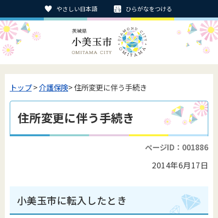
やさしい日本語
ひらがなをつける
トップ
>
介護保険
> 住所変更に伴う手続き
住所変更に伴う手続き
ページID：001886
2014年6月17日
小美玉市に転入したとき