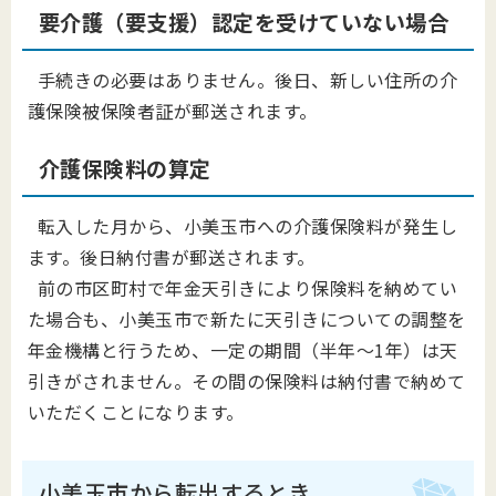
要介護（要支援）認定を受けていない場合
手続きの必要はありません。後日、新しい住所の介
護保険被保険者証が郵送されます。
介護保険料の算定
転入した月から、小美玉市への介護保険料が発生し
ます。後日納付書が郵送されます。
前の市区町村で年金天引きにより保険料を納めてい
た場合も、小美玉市で新たに天引きについての調整を
年金機構と行うため、一定の期間（半年～1年）は天
引きがされません。その間の保険料は納付書で納めて
いただくことになります。
小美玉市から転出するとき