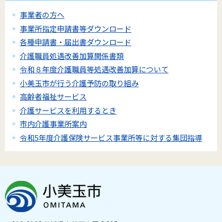
事業者の方へ
事業所指定申請書等ダウンロード
各種申請書・届出書ダウンロード
介護職員処遇改善加算関係書類
令和８年度介護職員等処遇改善加算について
小美玉市が行う介護予防の取り組み
高齢者福祉サービス
介護サービスを利用するとき
市内介護事業所案内
令和5年度介護保険サービス事業所等に対する集団指導