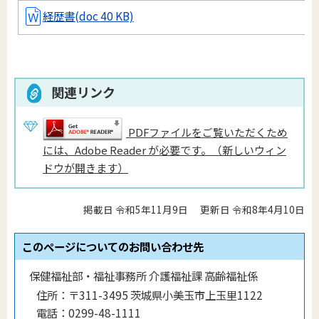
経歴書(doc 40 KB)
関連リンク
PDFファイルをご覧いただくため
には、Adobe Reader が必要です。（新しいウィン
ドウが開きます）
掲載日 令和5年11月9日
更新日 令和8年4月10日
このページについてのお問い合わせ先
保健福祉部・福祉事務所 介護福祉課 高齢福祉係
住所：
〒311-3495 茨城県小美玉市上玉里1122
電話：
0299-48-1111