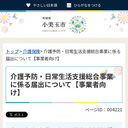
やさしい日本語
ひらがなをつける
トップ
>
介護保険
> 介護予防・日常生活支援総合事業に係る
届出について【事業者向け】
介護予防・日常生活支援総合事業
に係る届出について【事業者向
け】
ページID：004221