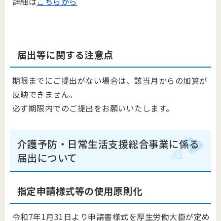
詳細は
こちらから
届出等に関する注意点
期限までにご提出がない場合は、該当月からの加算が
反映できません。
必ず期限内でのご提出をお願いいたします。
介護予防・日常生活支援総合事業に係る
届出について
指定申請様式等の使用原則化
令和7年1月31日より申請書様式を厚生労働大臣が定め