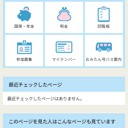
国保・年金
税金
回覧板
参加募集
マイナンバー
おみたん号バス案内
最近チェックしたページ
最近チェックしたページはありません。
このページを見た人はこんなページも見ています