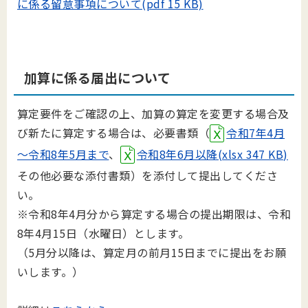
に係る留意事項について(pdf 15 KB)
加算に係る届出について
算定要件をご確認の上、加算の算定を変更する場合及
び新たに算定する場合は、必要書類（
令和7年4月
～令和8年5月まで
、
令和8年6月以降(xlsx 347 KB)
その他必要な添付書類）を添付して提出してくださ
い。
※令和8年4月分から算定する場合の提出期限は、令和
8年4月15日（水曜日）とします。
（5月分以降は、算定月の前月15日までに提出をお願
いします。）