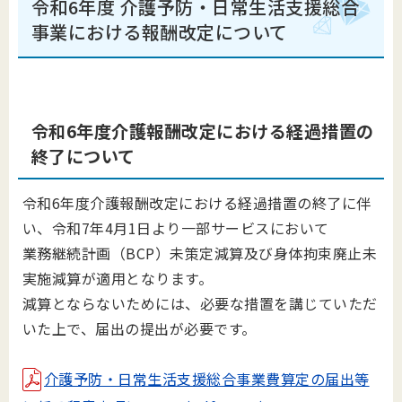
令和6年度 介護予防・日常生活支援総合
事業における報酬改定について
令和6年度介護報酬改定における経過措置の
終了について
令和6年度介護報酬改定における経過措置の終了に伴
い、令和7年4月1日より一部サービスにおいて
業務継続計画（BCP）未策定減算及び身体拘束廃止未
実施減算が適用となります。
減算とならないためには、必要な措置を講じていただ
いた上で、届出の提出が必要です。
介護予防・日常生活支援総合事業費算定の届出等