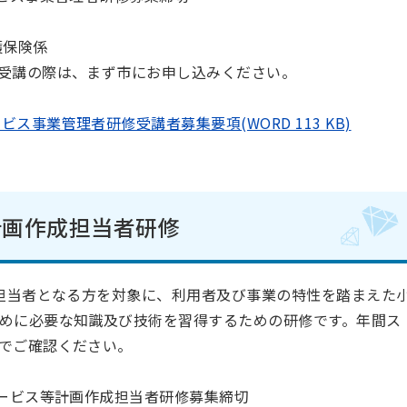
護保険係
受講の際は、まず市にお申し込みください。
ス事業管理者研修受講者募集要項(WORD 113 KB)
計画作成担当者研修
担当者となる方を対象に、利用者及び事業の特性を踏まえた
めに必要な知識及び技術を習得するための研修です。年間ス
でご確認ください。
サービス等計画作成担当者研修募集締切