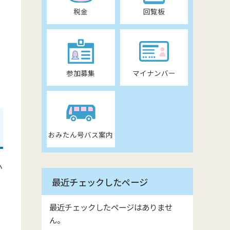
税金
回覧板
参加募集
マイナンバー
おみたん号バス案内
小
最近チェックしたページ
最近チェックしたページはありませ
ん。