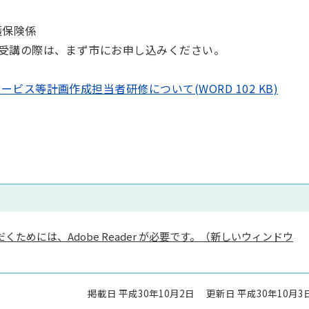
護保険係
受講の際は、まず市にお申し込みください。
ビス等計画作成担当者研修について(WORD 102 KB)
くためには、Adobe Reader が必要です。（新しいウィンドウ
掲載日 平成30年10月2日
更新日 平成30年10月3