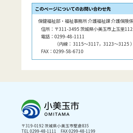
このページについてのお問い合わせ先
保健福祉部・福祉事務所 介護福祉課 介護保険
住所：
〒311-3495 茨城県小美玉市上玉里112
電話：
0299-48-1111
（
内線
：
3115〜3117，3123〜3125
FAX：
0299-58-6710
〒319-0192 茨城県小美玉市堅倉835
TEL 0299-48-1111 FAX 0299-48-1199