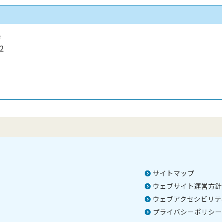
係
2
）
サイトマップ
ウェブサイト運営方針
ウェブアクセシビリテ
プライバシーポリシー