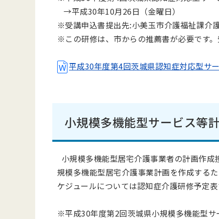
→平成30年10月26日（金曜日）
※受講申込書提出先:小美玉市介護福祉課介
※この研修は、市からの推薦書が必要です。
平成30年度第4回茨城県認知症対応型サービ
小規模多機能型サービス等
小規模多機能型居宅介護事業者の計画作成
規模多機能型居宅介護事業計画を作成するた
ケジュールについては認知症介護研修予定表
※平成30年度第2回茨城県小規模多機能型