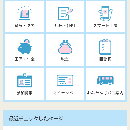
緊急・防災
届出・証明
スマート申請
国保・年金
税金
回覧板
参加募集
マイナンバー
おみたん号バス案内
最近チェックしたページ