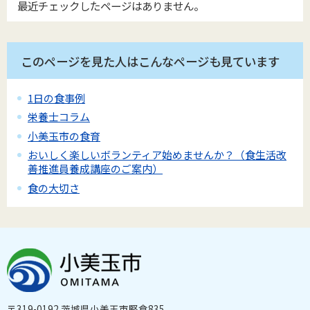
最近チェックしたページはありません。
このページを見た人はこんなページも見ています
1日の食事例
栄養士コラム
小美玉市の食育
おいしく楽しいボランティア始めませんか？（食生活改
善推進員養成講座のご案内）
食の大切さ
〒319-0192 茨城県小美玉市堅倉835