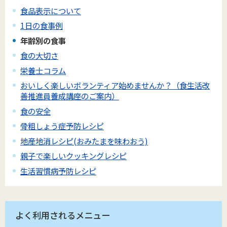
食品表示について
1日の食事例
年齢別の食事
食の大切さ
栄養士コラム
おいしく楽しいボランティア始めませんか？（食生活改
善推進員養成講座のご案内）
食の安全
骨粗しょう症予防レシピ
地産地消レシピ(おみたまを味わおう)
親子で楽しいクッキングレシピ
生活習慣病予防レシピ
よく利用されるメニュー