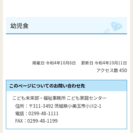
幼児食
掲載日 令和4年10月6日
更新日 令和4年10月11日
アクセス数
450
このページについてのお問い合わせ先
こども未来部・福祉事務所 こども家庭センター
住所：
〒311-3492 茨城県小美玉市小川2-1
電話：
0299-48-1111
FAX：
0299-48-1199