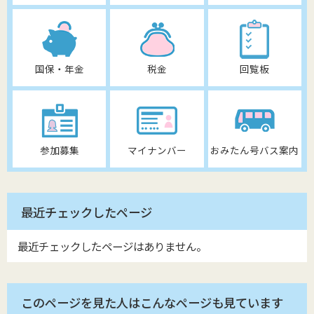
国保・年金
税金
回覧板
参加募集
マイナンバー
おみたん号バス案内
最近チェックしたページ
最近チェックしたページはありません。
このページを見た人はこんなページも見ています