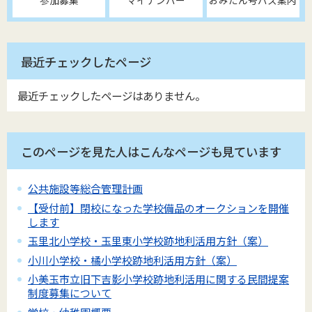
最近チェックしたページ
最近チェックしたページはありません。
このページを見た人はこんなページも見ています
公共施設等総合管理計画
【受付前】閉校になった学校備品のオークションを開催
します
玉里北小学校・玉里東小学校跡地利活用方針（案）
小川小学校・橘小学校跡地利活用方針（案）
小美玉市立旧下吉影小学校跡地利活用に関する民間提案
制度募集について