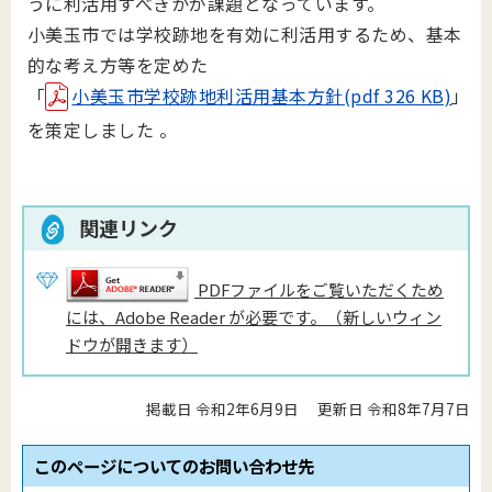
うに利活用すべきかが課題となっています。
小美玉市では学校跡地を有効に利活用するため、基本
的な考え方等を定めた
「
小美玉市学校跡地利活用基本方針(pdf 326 KB)
」
を策定しました 。
関連リンク
PDFファイルをご覧いただくため
には、Adobe Reader が必要です。（新しいウィン
ドウが開きます）
掲載日 令和2年6月9日
更新日 令和8年7月7日
このページについてのお問い合わせ先