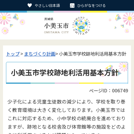
やさしい日本語
ひらがなをつける
トップ
>
まちづくり計画
> 小美玉市学校跡地利活用基本方針
小美玉市学校跡地利活用基本方針
ページID：006749
少子化による児童生徒数の減少により、学校を取り巻
く教育環境は大きく変化しております。小美玉市では
これに対応するため、小中学校の統廃合を進めており
ますが、跡地となる校舎及び体育館等の施設をどのよ