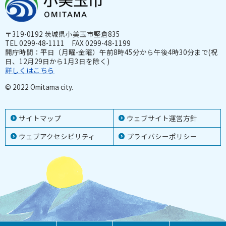
〒319-0192 茨城県小美玉市堅倉835
TEL 0299-48-1111 FAX 0299-48-1199
開庁時間：平日（月曜-金曜）午前8時45分から午後4時30分まで(祝
日、12月29日から1月3日を除く)
詳しくはこちら
© 2022 Omitama city.
サイトマップ
ウェブサイト運営方針
ウェブアクセシビリティ
プライバシーポリシー