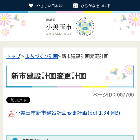
やさしい日本語
ひらがなをつける
トップ
>
まちづくり計画
> 新市建設計画変更計画
新市建設計画変更計画
ページID：007700
小美玉市新市建設計画変更計画(pdf 1.34 MB)