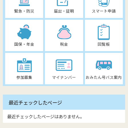
緊急・防災
届出・証明
スマート申請
国保・年金
税金
回覧板
参加募集
マイナンバー
おみたん号バス案内
最近チェックしたページ
最近チェックしたページはありません。