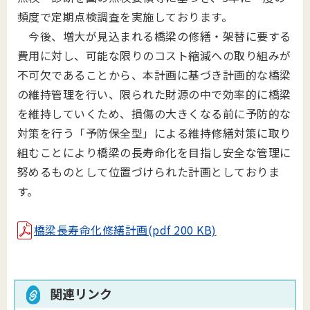
頻度で定期点検調査を実施しております。
今後、増大が見込まれる橋梁の修繕・架替に要する
費用に対し、可能な限りのコスト縮減への取り組みが
不可欠であることから、本計画に基づき計画的な橋梁
の維持管理を行い、限られた財源の中で効率的に橋梁
を維持していくため、損傷の大きくなる前に予防的な
対策を行う「予防保全型」による維持修繕対策に取り
組むことにより橋梁の長寿命化を目指し安全な管理に
努めるものとして位置づけられた計画としておりま
す。
橋梁長寿命化修繕計画(pdf 200 KB)
関連リンク