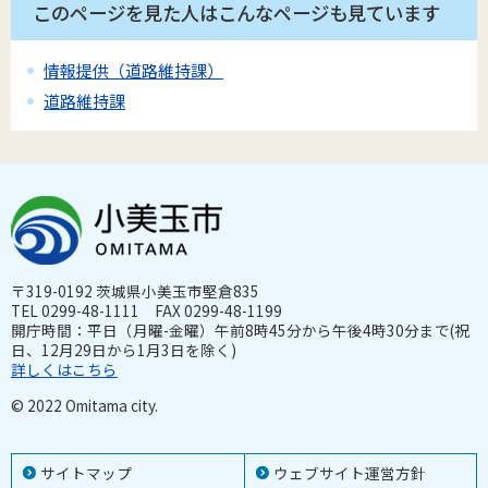
このページを見た人はこんなページも見ています
情報提供（道路維持課）
道路維持課
〒319-0192 茨城県小美玉市堅倉835
TEL 0299-48-1111 FAX 0299-48-1199
開庁時間：平日（月曜-金曜）午前8時45分から午後4時30分まで(祝
日、12月29日から1月3日を除く)
詳しくはこちら
© 2022 Omitama city.
サイトマップ
ウェブサイト運営方針