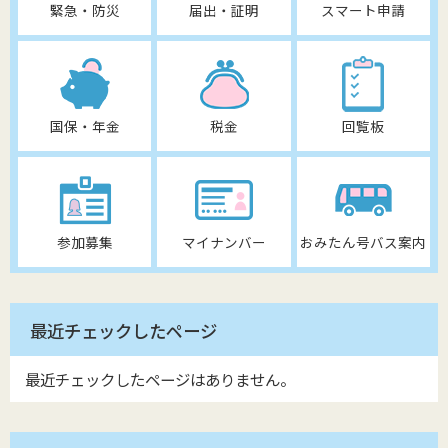
緊急・防災
届出・証明
スマート申請
国保・年金
税金
回覧板
参加募集
マイナンバー
おみたん号バス案内
最近チェックしたページ
最近チェックしたページはありません。