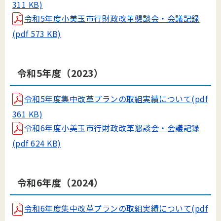
311 KB)
令和5年度小美玉市行財政改革懇談会・会議記録
(pdf 573 KB)
令和5年度（2023）
令和5年度集中改革プランの取組実績について(pdf
361 KB)
令和6年度小美玉市行財政改革懇談会・会議記録
(pdf 624 KB)
令和6年度（2024）
令和6年度集中改革プランの取組実績について(pdf