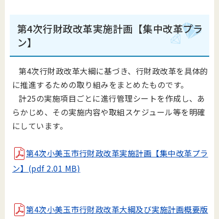
第4次行財政改革実施計画【集中改革プラ
ン】
第4次行財政改革大綱に基づき、行財政改革を具体的
に推進するための取り組みをまとめたものです。
計25の実施項目ごとに進行管理シートを作成し、あ
らかじめ、その実施内容や取組スケジュール等を明確
にしています。
第4次小美玉市行財政改革実施計画【集中改革プラ
ン】(pdf 2.01 MB)
第4次小美玉市行財政改革大綱及び実施計画概要版