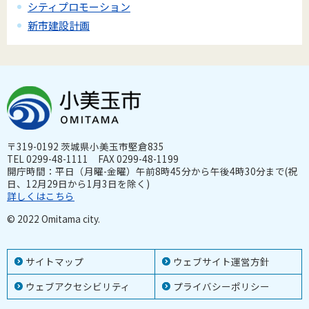
シティプロモーション
新市建設計画
〒319-0192 茨城県小美玉市堅倉835
TEL 0299-48-1111 FAX 0299-48-1199
開庁時間：平日（月曜-金曜）午前8時45分から午後4時30分まで(祝
日、12月29日から1月3日を除く)
詳しくはこちら
© 2022 Omitama city.
サイトマップ
ウェブサイト運営方針
ウェブアクセシビリティ
プライバシーポリシー