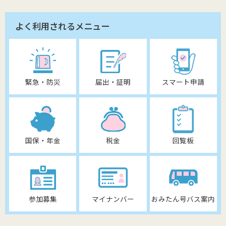
よく利用されるメニュー
緊急・防災
届出・証明
スマート申請
国保・年金
税金
回覧板
参加募集
マイナンバー
おみたん号バス案内