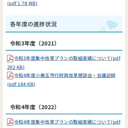
(pdf 1.78 MB)
各年度の進捗状況
令和3年度（2021）
令和3年度集中改革プランの取組実績について(pdf
292 KB)
令和4年度小美玉市行財政改革懇談会・会議記録
(pdf 184 KB)
令和4年度（2022）
令和4年度集中改革プランの取組実績について(pdf