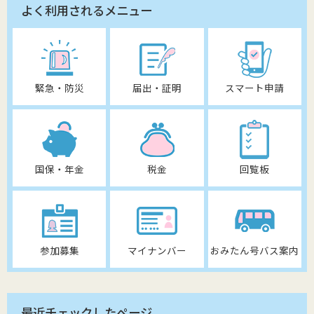
よく利用されるメニュー
緊急・防災
届出・証明
スマート申請
国保・年金
税金
回覧板
参加募集
マイナンバー
おみたん号バス案内
最近チェックしたページ