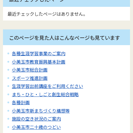
最近チェックしたページはありません。
このページを見た人はこんなページも見ています
各種生涯学習事業のご案内
小美玉市教育振興基本計画
小美玉市総合計画
スポーツ推進計画
生涯学習出前講座をご利用ください
まち・ひと・しごと創生総合戦略
各種計画
小美玉市新まちづくり構想等
施設の空き状況のご案内
小美玉市二十歳のつどい