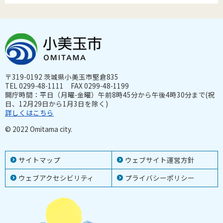
〒319-0192 茨城県小美玉市堅倉835
TEL 0299-48-1111 FAX 0299-48-1199
開庁時間：平日（月曜-金曜）午前8時45分から午後4時30分まで(祝
日、12月29日から1月3日を除く)
詳しくはこちら
© 2022 Omitama city.
サイトマップ
ウェブサイト運営方針
ウェブアクセシビリティ
プライバシーポリシー