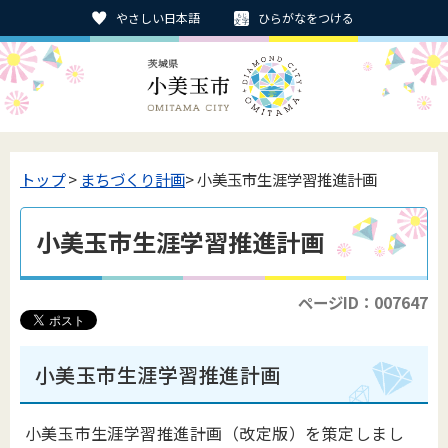
やさしい日本語
ひらがなをつける
トップ
>
まちづくり計画
> 小美玉市生涯学習推進計画
小美玉市生涯学習推進計画
ページID：007647
小美玉市生涯学習推進計画
小美玉市生涯学習推進計画（改定版）を策定しまし