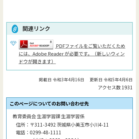
関連リンク
PDFファイルをご覧いただくため
には、Adobe Reader が必要です。（新しいウィン
ドウが開きます）
掲載日 令和3年4月16日
更新日 令和5年4月6日
アクセス数
1931
このページについてのお問い合わせ先
教育委員会 生涯学習課 生涯学習係
住所：
〒311-3492 茨城県小美玉市小川4-11
電話：
0299-48-1111