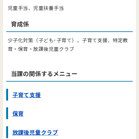
児童手当、児童扶養手当
育成係
少子化対策（子ども･子育て）、子育て支援、特定教
育・保育・放課後児童クラブ
当課の関係するメニュー
子育て支援
保育
放課後児童クラブ