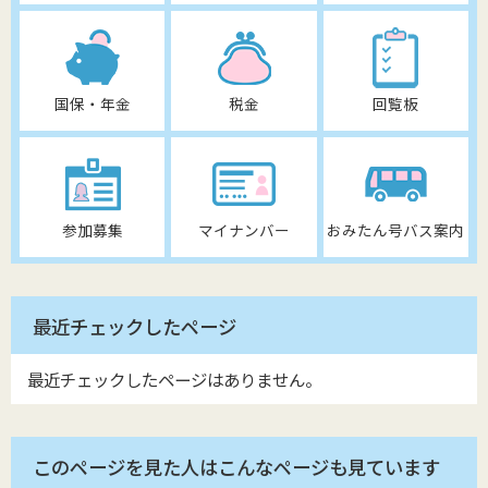
国保・年金
税金
回覧板
参加募集
マイナンバー
おみたん号バス案内
最近チェックしたページ
最近チェックしたページはありません。
このページを見た人はこんなページも見ています