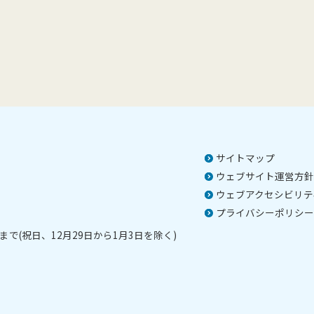
サイトマップ
ウェブサイト運営方針
ウェブアクセシビリテ
プライバシーポリシー
で(祝日、12月29日から1月3日を除く)