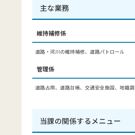
主な業務
維持補修係
道路・河川の維持補修、道路パトロール
管理係
道路占用、道路台帳、交通安全施設、地籍調
当課の関係するメニュー