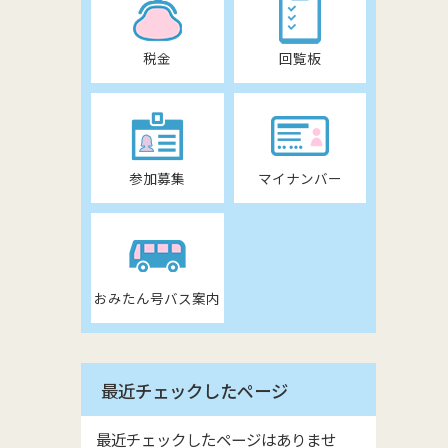
税金
回覧板
参加募集
マイナンバー
おみたん号バス案内
最近チェックしたページ
最近チェックしたページはありませ