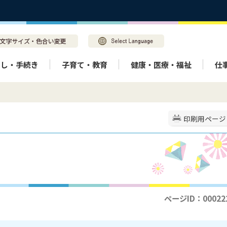
らし・手続き
子育て・教育
健康・医療・福祉
仕
印刷用ページ
ページID：00022