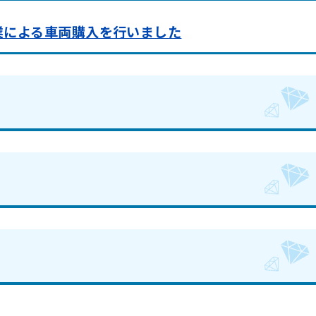
業による車両購入を行いました