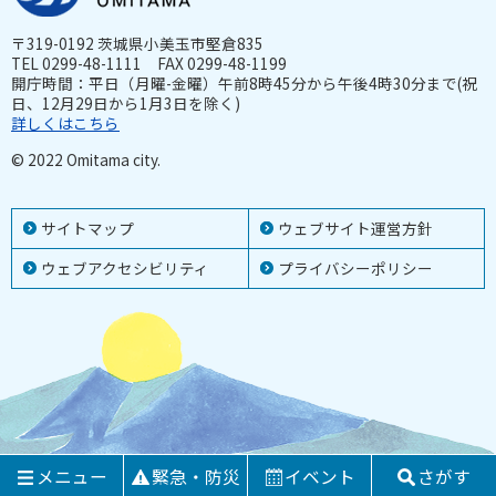
〒319-0192 茨城県小美玉市堅倉835
TEL 0299-48-1111 FAX 0299-48-1199
開庁時間：平日（月曜-金曜）午前8時45分から午後4時30分まで(祝
日、12月29日から1月3日を除く)
詳しくはこちら
© 2022 Omitama city.
サイトマップ
ウェブサイト運営方針
ウェブアクセシビリティ
プライバシーポリシー
メニュー
緊急・防災
イベント
さがす