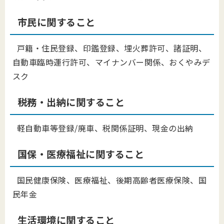
市民に関すること
戸籍・住民登録、印鑑登録、埋火葬許可、諸証明、
自動車臨時運行許可、マイナンバー関係、おくやみデ
スク
税務・出納に関すること
軽自動車等登録/廃車、税関係証明、現金の出納
国保・医療福祉に関すること
国民健康保険、医療福祉、後期高齢者医療保険、国
民年金
生活環境に関すること