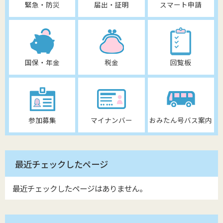
緊急・防災
届出・証明
スマート申請
国保・年金
税金
回覧板
参加募集
マイナンバー
おみたん号バス案内
最近チェックしたページ
最近チェックしたページはありません。