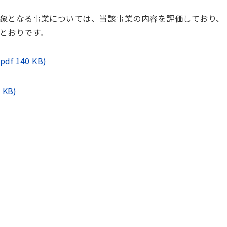
象となる事業については、当該事業の内容を評価しており、
とおりです。
 140 KB)
KB)