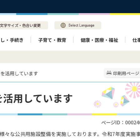
らし・手続き
子育て・教育
健康・医療・福祉
仕
金を活用しています
印刷用ページ
を活用しています
ページID：00024
様々な公共用施設整備を実施しております。令和7年度実施