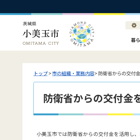
暮
トップ
>
市の組織・業務内容
> 防衛省からの交付
防衛省からの交付金
小美玉市では防衛省からの交付金を活用し、