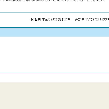
掲載日 平成28年12月17日
更新日 令和8年5月22