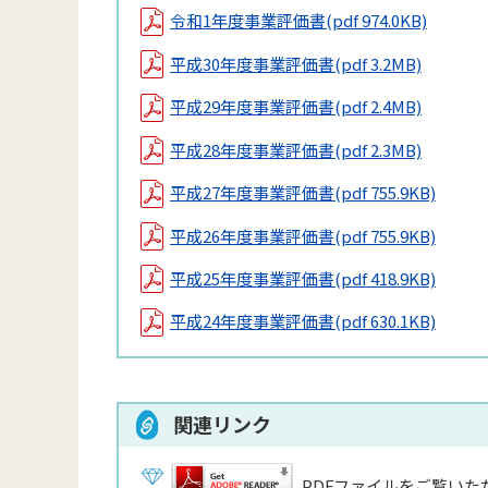
令和1年度事業評価書
(pdf 974.0KB)
平成30年度事業評価書
(pdf 3.2MB)
平成29年度事業評価書
(pdf 2.4MB)
平成28年度事業評価書
(pdf 2.3MB)
平成27年度事業評価書
(pdf 755.9KB)
平成26年度事業評価書
(pdf 755.9KB)
平成25年度事業評価書
(pdf 418.9KB)
平成24年度事業評価書
(pdf 630.1KB)
関連リンク
PDFファイルをご覧いただ