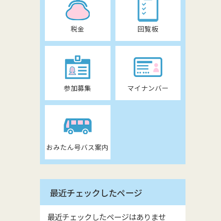
税金
回覧板
参加募集
マイナンバー
おみたん号バス案内
最近チェックしたページ
最近チェックしたページはありませ