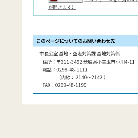
が開きます）
このページについてのお問い合わせ先
市長公室 基地・空港対策課 基地対策係
住所：
〒311-3492 茨城県小美玉市小川4-11
電話：
0299-48-1111
（
内線
：
2140〜2142
）
FAX：
0299-48-1199