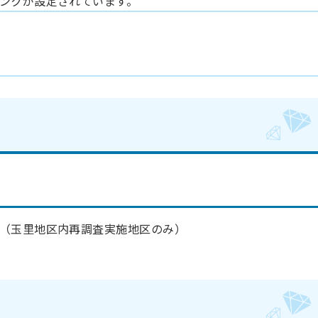
ンクが設定されています。
（玉里地区内再調査実施地区のみ）