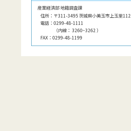
産業経済部 地籍調査課
住所：
〒311-3495 茨城県小美玉市上玉里112
電話：
0299-48-1111
（
内線
：
3260~3262
）
FAX：
0299-48-1199