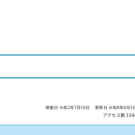
掲載日 令和2年7月16日
更新日 令和8年6月3
アクセス数
334