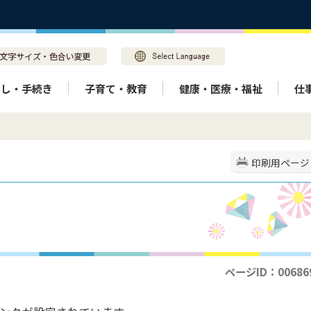
らし・手続き
子育て・教育
健康・医療・福祉
仕
印刷用ページ
ページID：00686