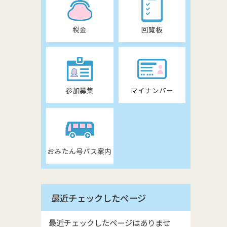
税金
回覧板
参加募集
マイナンバー
おみたん号バス案内
最近チェックしたページ
最近チェックしたページはありませ