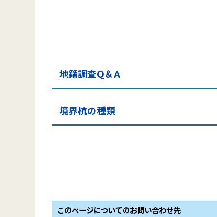
地籍調査Q＆A
境界杭の種類
このページについてのお問い合わせ先