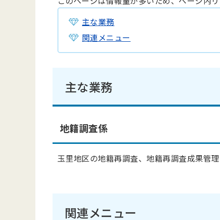
このページは情報量が多いため、ページ内リ
主な業務
関連メニュー
主な業務
地籍調査係
玉里地区の地籍再調査、地籍再調査成果管理
関連メニュー