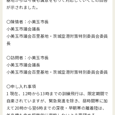
基地からは今後も誠意をもって対応していくとの回答
が示されました。
〇陳情者：小美玉市長
小美玉市議会議長
小美玉市議会百里基地・茨城空港対策特別委員会委員
長
〇訪問者：小美玉市長
小美玉市議会議長
小美玉市議会百里基地・茨城空港対策特別委員会委員
〇申し入れ事項
1 現在、12時から13時までの訓練飛行は、限定期間で
自粛されていますが、緊急発進を除き、昼時間帯に加
えて20時から翌6時までの深夜・早朝帯の離着陸は、