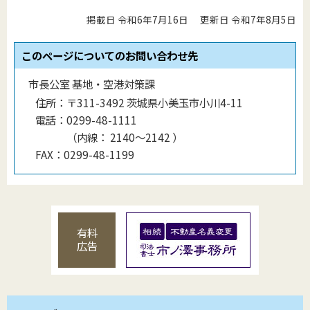
掲載日 令和6年7月16日
更新日 令和7年8月5日
このページについてのお問い合わせ先
市長公室 基地・空港対策課
住所：
〒311-3492 茨城県小美玉市小川4-11
電話：
0299-48-1111
（
内線
：
2140〜2142
）
FAX：
0299-48-1199
有料
広告