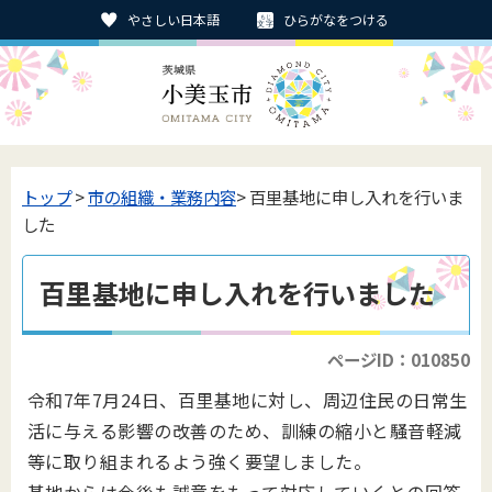
やさしい日本語
ひらがなをつける
トップ
>
市の組織・業務内容
> 百里基地に申し入れを行いま
した
百里基地に申し入れを行いました
ページID：010850
令和7年7月24日、百里基地に対し、周辺住民の日常生
活に与える影響の改善のため、訓練の縮小と騒音軽減
等に取り組まれるよう強く要望しました。