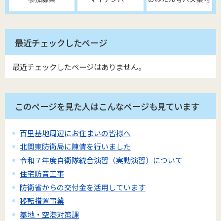
最近チェックしたページ
最近チェックしたページはありません。
このページを見た人はこんなページも見ています
百里基地周辺にお住まいの皆様へ
北関東防衛局に陳情を行いました
令和７年度自衛隊統合演習（実動演習）について
住宅防音工事
防衛省からの交付金を活用しています
移転措置事業
基地・空港対策課