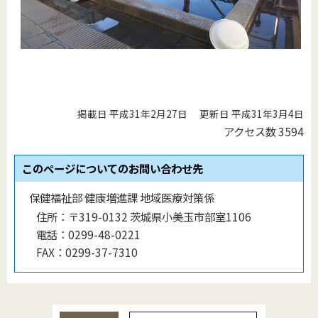
掲載日 平成31年2月27日
更新日 平成31年3月4日
アクセス数
3594
このページについてのお問い合わせ先
保健福祉部 健康増進課 地域医療対策係
住所：
〒319-0132 茨城県小美玉市部室1106
電話：
0299-48-0221
FAX：
0299-37-7310