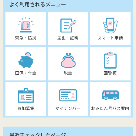
よく利用されるメニュー
緊急・防災
届出・証明
スマート申請
国保・年金
税金
回覧板
参加募集
マイナンバー
おみたん号バス案内
最近チェックしたページ