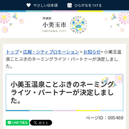
やさしい日本語
ひらがなをつける
トップ
>
広報・シティプロモーション
>
お知らせ
> 小美玉温
泉ことぶきのネーミングライツ・パートナーが決定しまし
た。
小美玉温泉ことぶきのネーミング
ライツ・パートナーが決定しまし
た。
ページID：005469