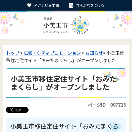
やさしい日本語
ひらがなをつける
トップ
>
広報・シティプロモーション
>
お知らせ
> 小美玉市
移住定住サイト「おみたまくらし」がオープンしました
小美玉市移住定住サイト「おみた
まくらし」がオープンしました
ページID：007715
小美玉市移住定住サイト「おみたまくら