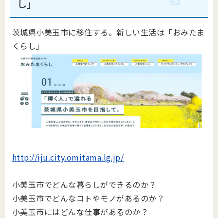
し」
茨城県小美玉市に移住する。新しい生活は「おみたま
くらし」
http://iju.city.omitama.lg.jp/
小美玉市でどんな暮らしができるのか？
小美玉市でどんなコトやモノがあるのか？
小美玉市にはどんな仕事があるのか？