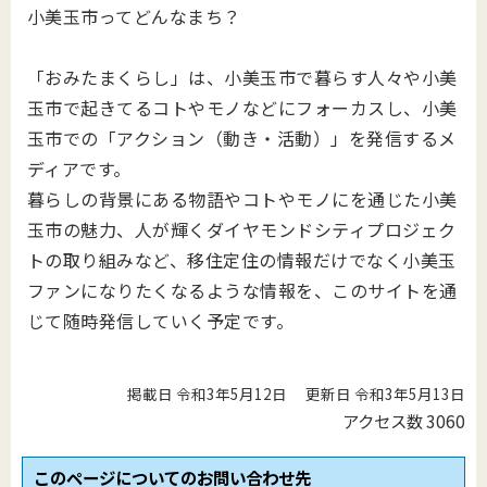
小美玉市ってどんなまち？
「おみたまくらし」は、小美玉市で暮らす人々や小美
玉市で起きてるコトやモノなどにフォーカスし、小美
玉市での「アクション（動き・活動）」を発信するメ
ディアです。
暮らしの背景にある物語やコトやモノにを通じた小美
玉市の魅力、人が輝くダイヤモンドシティプロジェク
トの取り組みなど、移住定住の情報だけでなく小美玉
ファンになりたくなるような情報を、このサイトを通
じて随時発信していく予定です。
掲載日 令和3年5月12日
更新日 令和3年5月13日
アクセス数
3060
このページについてのお問い合わせ先