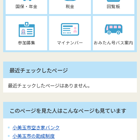
国保・年金
税金
回覧板
参加募集
マイナンバー
おみたん号バス案内
最近チェックしたページ
最近チェックしたページはありません。
このページを見た人はこんなページも見ています
小美玉市空き家バンク
小美玉市の助成制度