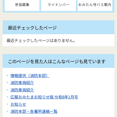
参加募集
マイナンバー
おみたん号バス案内
最近チェックしたページ
最近チェックしたページはありません。
このページを見た人はこんなページも見ています
情報提供（消防本部）
消防車両紹介
消防車両紹介
広報おみたまお知らせ版 令和8年1月号
お知らせ
消防本部・各署所連絡一覧