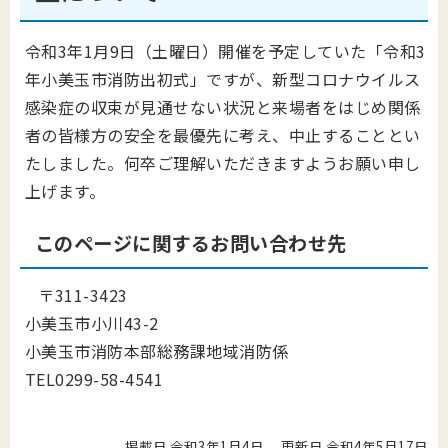
令和3年1月9日（土曜日）開催を予定していた「令和3
年小美玉市消防出初式」ですが、新型コロナウイルス
感染症の収束が見通せない状況と来場者をはじめ関係
者の皆様方の安全を最優先に考え、中止することとい
たしました。何卒ご理解いただきますようお願い申し
上げます。
このページに関するお問い合わせ先
〒311-3423
小美玉市小川43-2
小美玉市消防本部総務課地域消防係
TEL0299-58-4541
掲載日 令和3年1月4日
更新日 令和4年5月17日