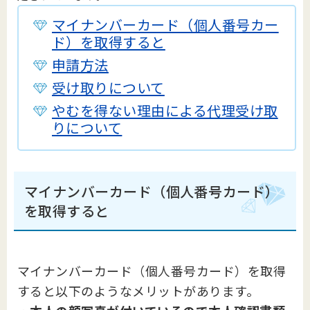
マイナンバーカード（個人番号カー
ド）を取得すると
申請方法
受け取りについて
やむを得ない理由による代理受け取
りについて
マイナンバーカード（個人番号カード）
を取得すると
マイナンバーカード（個人番号カード）を取得
すると以下のようなメリットがあります。