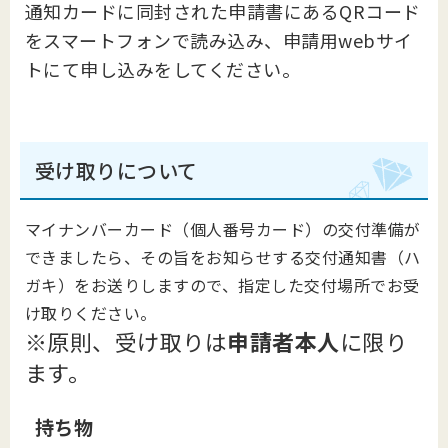
通知カードに同封された申請書にあるQRコード
をスマートフォンで読み込み、申請用webサイ
トにて申し込みをしてください。
受け取りについて
マイナンバーカード（個人番号カード）の交付準備が
できましたら、その旨をお知らせする交付通知書（ハ
ガキ）をお送りしますので、指定した交付場所でお受
け取りください。
※原則、受け取りは
申請者本人
に限り
ます。
持ち物