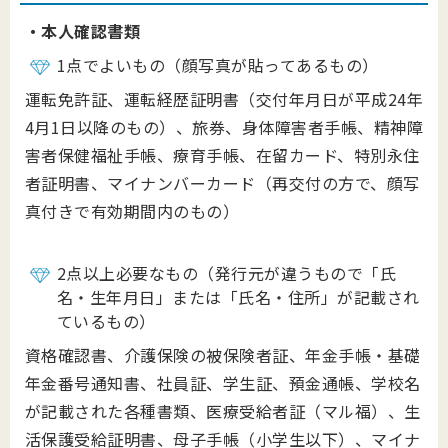
・本人確認書類
1点でよいもの（顔写真が貼ってあるもの）
運転免許証、運転経歴証明書（交付年月日が平成24年
4月1日以降のもの）、旅券、身体障害者手帳、精神障
害者保健福祉手帳、療育手帳、在留カード、特別永住
者証明書、マイナンバーカード（再交付の方で、顔写
真付きで有効期間内のもの）
2点以上必要なもの（発行元が違うもので「氏
名・生年月日」または「氏名・住所」が記載され
ているもの）
資格確認書、介護保険の被保険者証、年金手帳・基礎
年金番号通知書、社員証、学生証、預金通帳、学校名
が記載された各種書類、医療受給者証（マル福）、生
活保護受給証明書、母子手帳（小学生以下）、マイナ