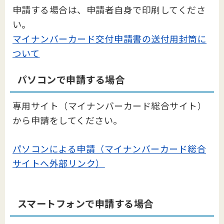
申請する場合は、申請者自身で印刷してくださ
い。
マイナンバーカード交付申請書の送付用封筒に
ついて
パソコンで申請する場合
専用サイト（マイナンバーカード総合サイト）
から申請をしてください。
パソコンによる申請（マイナンバーカード総合
サイトへ外部リンク）
スマートフォンで申請する場合