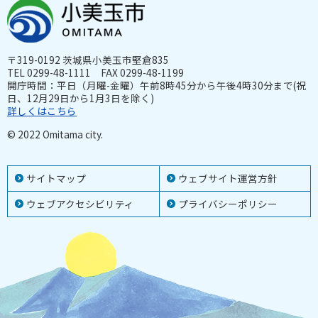
〒319-0192 茨城県小美玉市堅倉835
TEL 0299-48-1111 FAX 0299-48-1199
開庁時間：平日（月曜-金曜）午前8時45分から午後4時30分まで(祝
日、12月29日から1月3日を除く)
詳しくはこちら
© 2022 Omitama city.
サイトマップ
ウェブサイト運営方針
ウェブアクセシビリティ
プライバシーポリシー