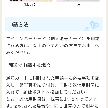
申請方法
マイナンバーカード（個人番号カード）を申請
される方は、以下のいずれかの方法でお申し込
みください。
郵送で申請する場合
通知カードに同封された申請書に必要事項を記
入し、顔写真を貼り付け、同封の返信用封筒に
入れて、郵便ポストへ投函してください。
なお、返信用封筒は、世帯に1つとなっていま
す。紛失された場合や、同じ世帯の方で別々に