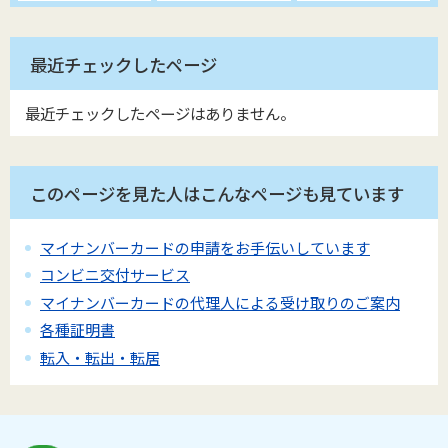
最近チェックしたページ
最近チェックしたページはありません。
このページを見た人はこんなページも見ています
マイナンバーカードの申請をお手伝いしています
コンビニ交付サービス
マイナンバーカードの代理人による受け取りのご案内
各種証明書
転入・転出・転居