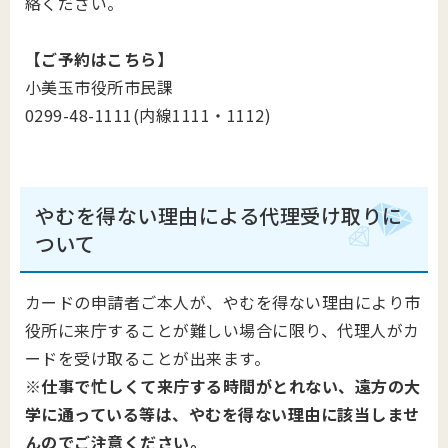
絡ください。
【ご予約はこちら】
小美玉市役所市民課
0299-48-1111(内線1111・1112)
やむを得ない理由による代理受け取りに
ついて
カードの申請者ご本人が、やむを得ない理由により市
役所に来庁することが難しい場合に限り、代理人がカ
ードを受け取ることが出来ます。
※仕事で忙しくて来庁する時間がとれない、遠方の大
学に通っている等は、やむを得ない理由に該当しませ
んのでご注意ください。