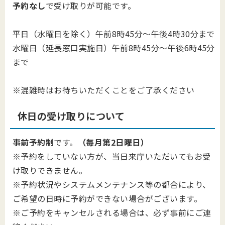
予約なし
で受け取りが可能です。
平日（水曜日を除く）午前8時45分～午後4時30分まで
水曜日（延長窓口実施日）午前8時45分～午後6時45分
まで
※混雑時はお待ちいただくことをご了承ください
休日の受け取りについて
事前予約制
です。
（毎月第2日曜日）
※予約をしていない方が、当日来庁いただいてもお受
け取りできません。
※予約状況やシステムメンテナンス等の都合により、
ご希望の日時に予約ができない場合がございます。
※ご予約をキャンセルされる場合は、必ず事前にご連