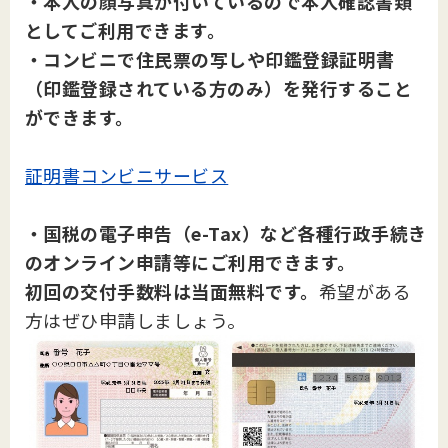
・本人の顔写真が付いているので本人確認書類
としてご利用できます。
・コンビニで住民票の写しや印鑑登録証明書
（印鑑登録されている方のみ）を発行すること
ができます。
証明書コンビニサービス
・国税の電子申告（e-Tax）など各種行政手続き
のオンライン申請等にご利用できます。
初回の交付手数料は当面無料です。
希望がある
方はぜひ申請しましょう。