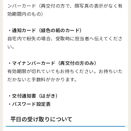
ンバーカード（再交付の方で、顔写真の表示がなく有
効期間内のもの）
・通知カード（緑色の紙のカード）
自宅内で紛失の場合、受取時に担当者へ伝えてくださ
い。
・マイナンバーカード（再交付の方のみ）
有効期限が切れていてもお持ちください。お持ちいた
だかないと手数料がかかります。
・交付通知書（はがき）
・パスワード設定表
平日の受け取りについて