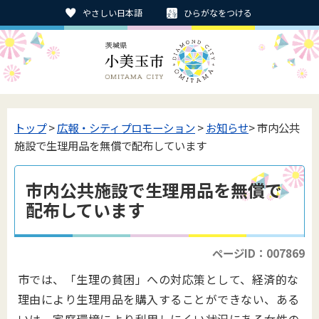
やさしい日本語
ひらがなをつける
トップ
>
広報・シティプロモーション
>
お知らせ
> 市内公共
施設で生理用品を無償で配布しています
市内公共施設で生理用品を無償で
配布しています
ページID：007869
市では、「生理の貧困」への対応策として、経済的な
理由により生理用品を購入することができない、ある