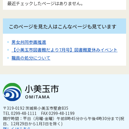
最近チェックしたページはありません。
このページを見た人はこんなページも見ています
男女共同参画推進
【小美玉市図書館だより7月号】図書館夏休みイベント
職員の処分について
〒319-0192 茨城県小美玉市堅倉835
TEL 0299-48-1111 FAX 0299-48-1199
開庁時間：平日（月曜-金曜）午前8時45分から午後4時30分まで(祝
日、12月29日から1月3日を除く)
詳しくはこちら