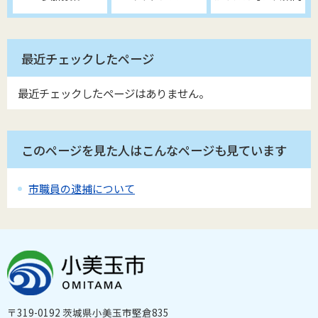
最近チェックしたページ
最近チェックしたページはありません。
このページを見た人はこんなページも見ています
市職員の逮捕について
〒319-0192 茨城県小美玉市堅倉835