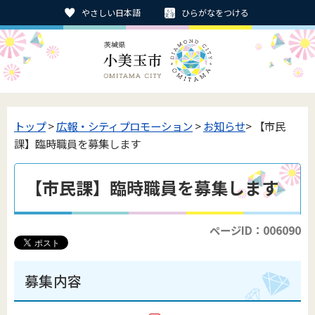
やさしい日本語
ひらがなをつける
トップ
>
広報・シティプロモーション
>
お知らせ
> 【市民
課】臨時職員を募集します
【市民課】臨時職員を募集します
ページID：006090
募集内容