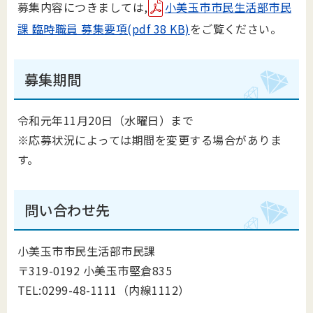
募集内容につきましては,
小美玉市市民生活部市民
課 臨時職員 募集要項(pdf 38 KB)
をご覧ください。
募集期間
令和元年11月20日（水曜日）まで
※応募状況によっては期間を変更する場合がありま
す。
問い合わせ先
小美玉市市民生活部市民課
〒319-0192 小美玉市堅倉835
TEL:0299-48-1111（内線1112）