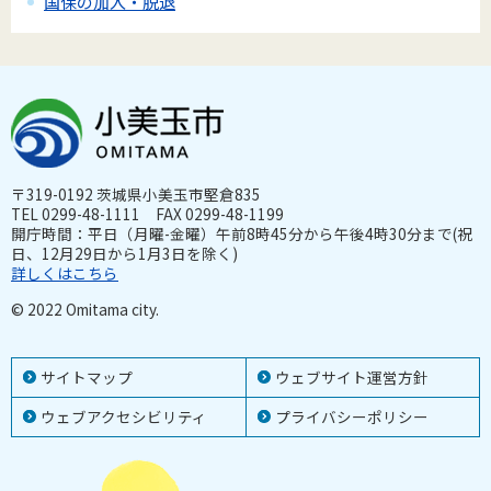
国保の加入・脱退
〒319-0192 茨城県小美玉市堅倉835
TEL 0299-48-1111 FAX 0299-48-1199
開庁時間：平日（月曜-金曜）午前8時45分から午後4時30分まで(祝
日、12月29日から1月3日を除く)
詳しくはこちら
© 2022 Omitama city.
サイトマップ
ウェブサイト運営方針
ウェブアクセシビリティ
プライバシーポリシー