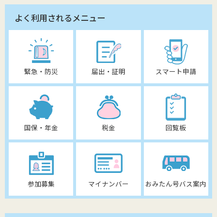
よく利用されるメニュー
緊急・防災
届出・証明
スマート申請
国保・年金
税金
回覧板
参加募集
マイナンバー
おみたん号バス案内