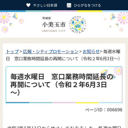
やさしい日本語
ひらがなをつける
トップ
>
広報・シティプロモーション
>
お知らせ
> 毎週水曜
日 窓口業務時間延長の再開について（令和２年6月3日～）
毎週水曜日 窓口業務時間延長の
再開について（令和２年6月3日
～）
ページID：006696