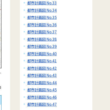
都市計画図 No.33
都市計画図 No.34
都市計画図 No.35
都市計画図 No.36
都市計画図 No.37
都市計画図 No.38
都市計画図 No.39
都市計画図 No.40
都市計画図 No.41
都市計画図 No.42
都市計画図 No.43
都市計画図 No.44
日
都市計画図 No.45
都市計画図 No.46
都市計画図 No.47