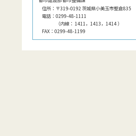
住所：
〒319-0192 茨城県小美玉市堅倉835
電話：
0299-48-1111
（
内線
：
1411，1413，1414
）
FAX：
0299-48-1199