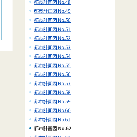
都市計画図 No.48
都市計画図 No.49
都市計画図 No.50
都市計画図 No.51
都市計画図 No.52
都市計画図 No.53
都市計画図 No.54
都市計画図 No.55
都市計画図 No.56
都市計画図 No.57
都市計画図 No.58
都市計画図 No.59
都市計画図 No.60
都市計画図 No.61
都市計画図 No.62