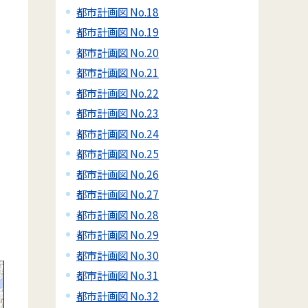
都市計画図 No.18
都市計画図 No.19
都市計画図 No.20
都市計画図 No.21
都市計画図 No.22
都市計画図 No.23
都市計画図 No.24
都市計画図 No.25
都市計画図 No.26
都市計画図 No.27
都市計画図 No.28
都市計画図 No.29
都市計画図 No.30
都市計画図 No.31
都市計画図 No.32