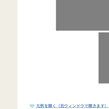
凡例を開く（別ウィンドウで開きます）