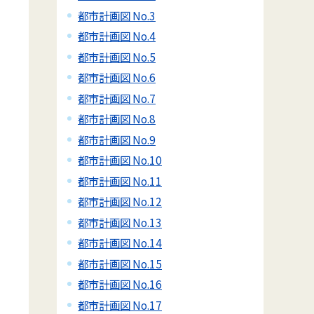
都市計画図 No.3
都市計画図 No.4
都市計画図 No.5
都市計画図 No.6
都市計画図 No.7
都市計画図 No.8
都市計画図 No.9
都市計画図 No.10
都市計画図 No.11
都市計画図 No.12
都市計画図 No.13
都市計画図 No.14
都市計画図 No.15
都市計画図 No.16
都市計画図 No.17