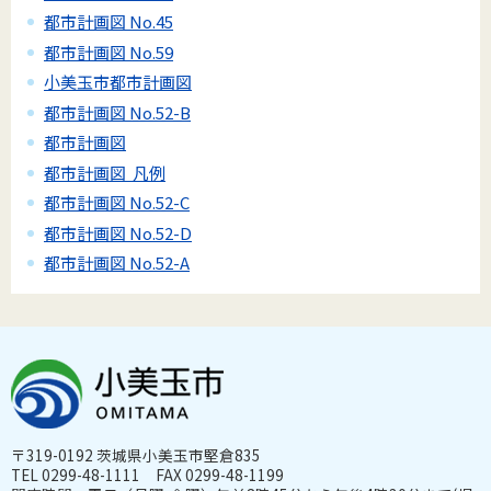
都市計画図 No.45
都市計画図 No.59
小美玉市都市計画図
都市計画図 No.52-B
都市計画図
都市計画図 凡例
都市計画図 No.52-C
都市計画図 No.52-D
都市計画図 No.52-A
〒319-0192 茨城県小美玉市堅倉835
TEL 0299-48-1111 FAX 0299-48-1199