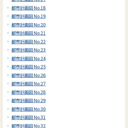
都市計画図 No.18
都市計画図 No.19
都市計画図 No.20
都市計画図 No.21
都市計画図 No.22
都市計画図 No.23
都市計画図 No.24
都市計画図 No.25
都市計画図 No.26
都市計画図 No.27
都市計画図 No.28
都市計画図 No.29
都市計画図 No.30
都市計画図 No.31
都市計画図 No.32