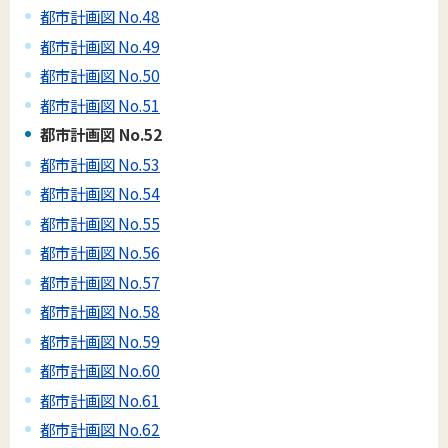
都市計画図 No.48
都市計画図 No.49
都市計画図 No.50
都市計画図 No.51
都市計画図 No.52
都市計画図 No.53
都市計画図 No.54
都市計画図 No.55
都市計画図 No.56
都市計画図 No.57
都市計画図 No.58
都市計画図 No.59
都市計画図 No.60
都市計画図 No.61
都市計画図 No.62