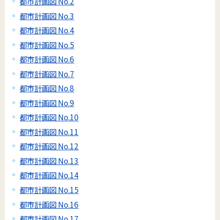
都市計画図 No.2
都市計画図 No.3
都市計画図 No.4
都市計画図 No.5
都市計画図 No.6
都市計画図 No.7
都市計画図 No.8
都市計画図 No.9
都市計画図 No.10
都市計画図 No.11
都市計画図 No.12
都市計画図 No.13
都市計画図 No.14
都市計画図 No.15
都市計画図 No.16
都市計画図 No.17