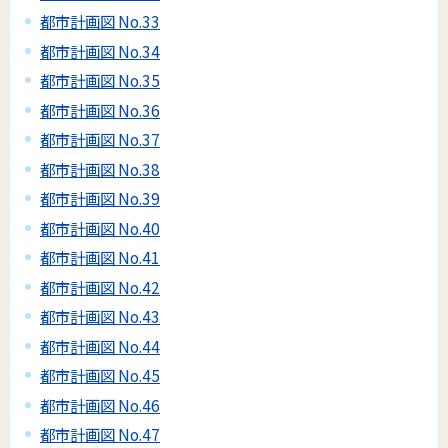
都市計画図 No.33
都市計画図 No.34
都市計画図 No.35
都市計画図 No.36
都市計画図 No.37
都市計画図 No.38
都市計画図 No.39
都市計画図 No.40
都市計画図 No.41
都市計画図 No.42
都市計画図 No.43
都市計画図 No.44
都市計画図 No.45
都市計画図 No.46
都市計画図 No.47