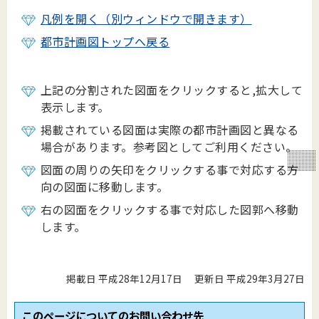
凡例を開く（別ウィンドウで開きます）
都市計画図トップへ戻る
上記の分割された図面をクリックすると,拡大して
表示します。
掲載されている図面は実際の都市計画図と異なる
場合があります。参考図としてご利用ください。
図面の周りの矢印をクリックする事で対応する方
向の図面に移動します。
右の図面をクリックする事で対応した図郭へ移動
します。
掲載日 平成28年12月17日
更新日 平成29年3月27日
このページについてのお問い合わせ先