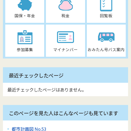
国保・年金
税金
回覧板
参加募集
マイナンバー
おみたん号バス案内
最近チェックしたページ
最近チェックしたページはありません。
このページを見た人はこんなページも見ています
都市計画図 No.53