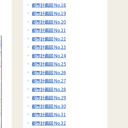
都市計画図 No.18
都市計画図 No.19
都市計画図 No.20
都市計画図 No.21
都市計画図 No.22
都市計画図 No.23
都市計画図 No.24
都市計画図 No.25
都市計画図 No.26
都市計画図 No.27
都市計画図 No.28
都市計画図 No.29
都市計画図 No.30
都市計画図 No.31
都市計画図 No.32