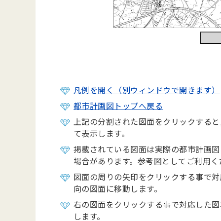
凡例を開く（別ウィンドウで開きます）
都市計画図トップへ戻る
上記の分割された図面をクリックすると
て表示します。
掲載されている図面は実際の都市計画図
場合があります。参考図としてご利用く
図面の周りの矢印をクリックする事で対
向の図面に移動します。
右の図面をクリックする事で対応した図
します。