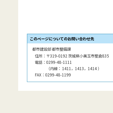
このページについてのお問い合わせ先
都市建設部 都市整備課
住所：
〒319-0192 茨城県小美玉市堅倉835
電話：
0299-48-1111
（
内線
：
1411，1413，1414
）
FAX：
0299-48-1199