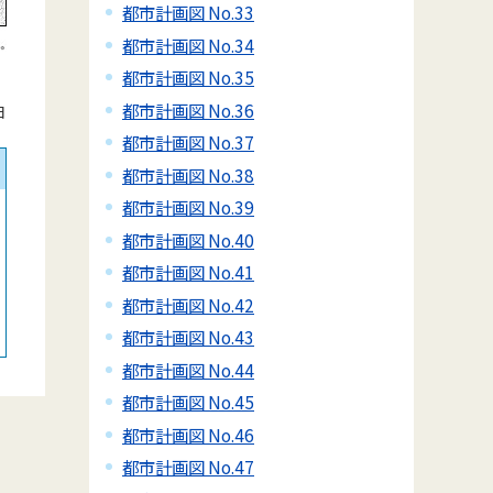
都市計画図 No.33
都市計画図 No.34
都市計画図 No.35
都市計画図 No.36
日
都市計画図 No.37
都市計画図 No.38
都市計画図 No.39
都市計画図 No.40
都市計画図 No.41
都市計画図 No.42
都市計画図 No.43
都市計画図 No.44
都市計画図 No.45
都市計画図 No.46
都市計画図 No.47