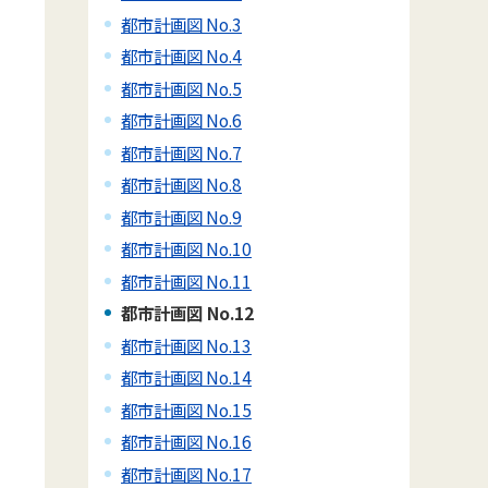
都市計画図 No.3
都市計画図 No.4
都市計画図 No.5
都市計画図 No.6
都市計画図 No.7
都市計画図 No.8
都市計画図 No.9
都市計画図 No.10
都市計画図 No.11
都市計画図 No.12
都市計画図 No.13
都市計画図 No.14
都市計画図 No.15
都市計画図 No.16
都市計画図 No.17