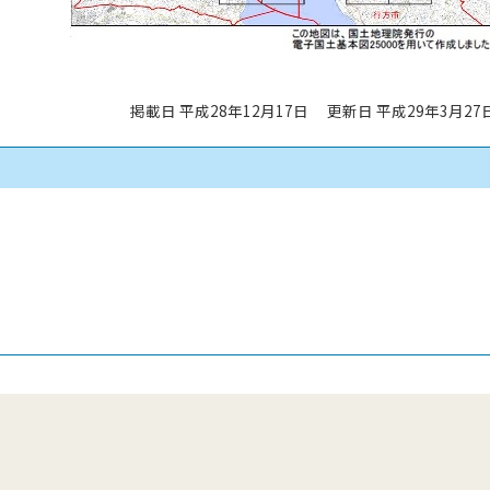
掲載日 平成28年12月17日
更新日 平成29年3月27