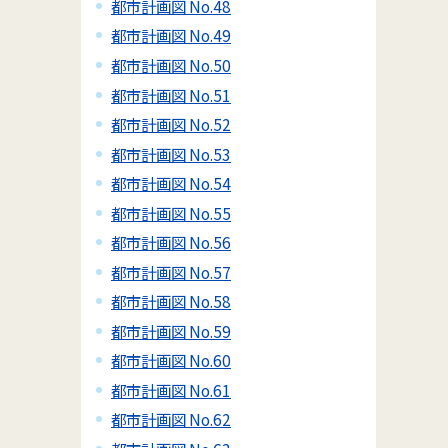
都市計画図 No.48
都市計画図 No.49
都市計画図 No.50
都市計画図 No.51
都市計画図 No.52
都市計画図 No.53
都市計画図 No.54
都市計画図 No.55
都市計画図 No.56
都市計画図 No.57
都市計画図 No.58
都市計画図 No.59
都市計画図 No.60
都市計画図 No.61
都市計画図 No.62