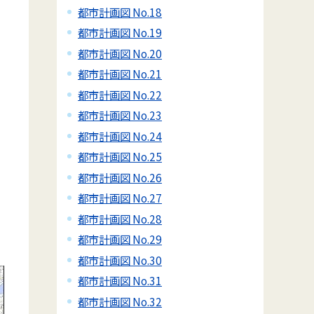
都市計画図 No.18
都市計画図 No.19
都市計画図 No.20
都市計画図 No.21
都市計画図 No.22
都市計画図 No.23
都市計画図 No.24
都市計画図 No.25
都市計画図 No.26
都市計画図 No.27
都市計画図 No.28
都市計画図 No.29
都市計画図 No.30
都市計画図 No.31
都市計画図 No.32