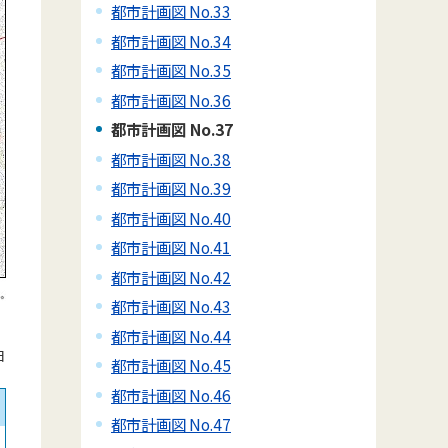
都市計画図 No.33
都市計画図 No.34
都市計画図 No.35
都市計画図 No.36
都市計画図 No.37
都市計画図 No.38
都市計画図 No.39
都市計画図 No.40
都市計画図 No.41
都市計画図 No.42
都市計画図 No.43
都市計画図 No.44
日
都市計画図 No.45
都市計画図 No.46
都市計画図 No.47