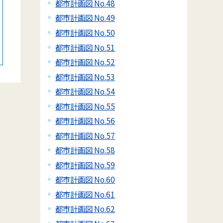
都市計画図 No.48
都市計画図 No.49
都市計画図 No.50
都市計画図 No.51
都市計画図 No.52
都市計画図 No.53
都市計画図 No.54
都市計画図 No.55
都市計画図 No.56
都市計画図 No.57
都市計画図 No.58
都市計画図 No.59
都市計画図 No.60
都市計画図 No.61
都市計画図 No.62