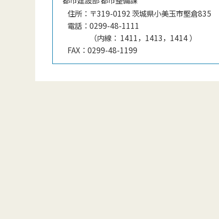
住所：
〒319-0192 茨城県小美玉市堅倉835
電話：
0299-48-1111
（
内線
：
1411，1413，1414
）
FAX：
0299-48-1199