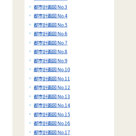
都市計画図 No.3
都市計画図 No.4
都市計画図 No.5
都市計画図 No.6
都市計画図 No.7
都市計画図 No.8
都市計画図 No.9
都市計画図 No.10
都市計画図 No.11
都市計画図 No.12
都市計画図 No.13
都市計画図 No.14
都市計画図 No.15
都市計画図 No.16
都市計画図 No.17