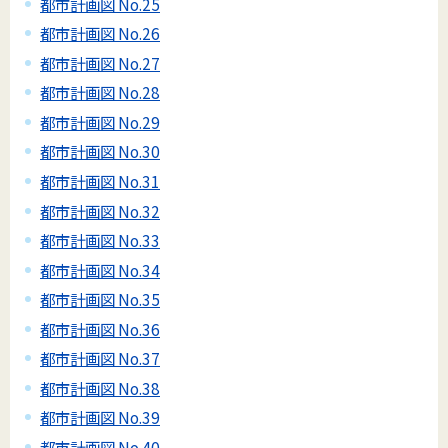
都市計画図 No.25
都市計画図 No.26
都市計画図 No.27
都市計画図 No.28
都市計画図 No.29
都市計画図 No.30
都市計画図 No.31
都市計画図 No.32
都市計画図 No.33
都市計画図 No.34
都市計画図 No.35
都市計画図 No.36
都市計画図 No.37
都市計画図 No.38
都市計画図 No.39
都市計画図 No.40