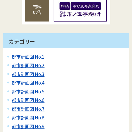
有料
広告
カテゴリー
都市計画図 No.1
都市計画図 No.2
都市計画図 No.3
都市計画図 No.4
都市計画図 No.5
都市計画図 No.6
都市計画図 No.7
都市計画図 No.8
都市計画図 No.9