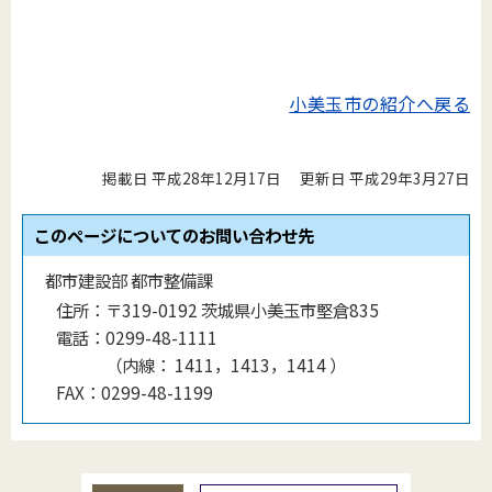
小美玉市の紹介へ戻る
掲載日 平成28年12月17日
更新日 平成29年3月27日
このページについてのお問い合わせ先
都市建設部 都市整備課
住所：
〒319-0192 茨城県小美玉市堅倉835
電話：
0299-48-1111
（
内線
：
1411，1413，1414
）
FAX：
0299-48-1199