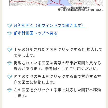
凡例を開く（別ウィンドウで開きます）
都市計画図トップへ戻る
上記の分割された図面をクリックすると,拡大して
表示します。
掲載されている図面は実際の都市計画図と異なる
場合があります。参考図としてご利用ください。
図面の周りの矢印をクリックする事で対応する方
向の図面に移動します。
右の図面をクリックする事で対応した図郭へ移動
します。