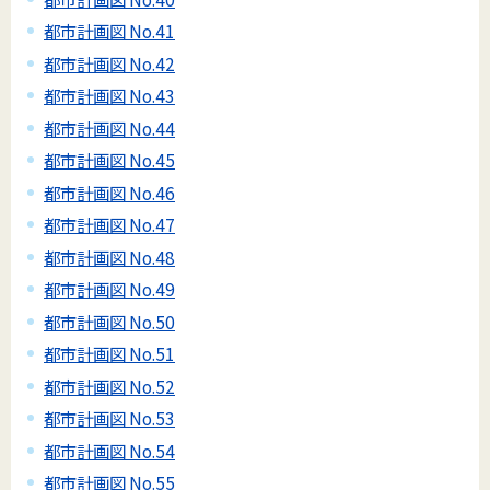
都市計画図 No.41
都市計画図 No.42
都市計画図 No.43
都市計画図 No.44
都市計画図 No.45
都市計画図 No.46
都市計画図 No.47
都市計画図 No.48
都市計画図 No.49
都市計画図 No.50
都市計画図 No.51
都市計画図 No.52
都市計画図 No.53
都市計画図 No.54
都市計画図 No.55