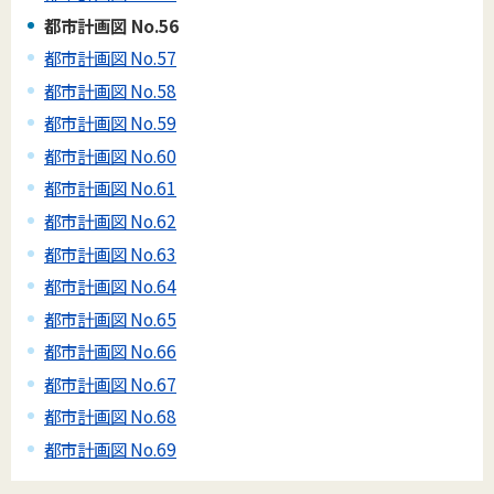
都市計画図 No.56
都市計画図 No.57
都市計画図 No.58
都市計画図 No.59
都市計画図 No.60
都市計画図 No.61
都市計画図 No.62
都市計画図 No.63
都市計画図 No.64
都市計画図 No.65
都市計画図 No.66
都市計画図 No.67
都市計画図 No.68
都市計画図 No.69