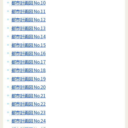
都市計画図 No.10
都市計画図 No.11
都市計画図 No.12
都市計画図 No.13
都市計画図 No.14
都市計画図 No.15
都市計画図 No.16
都市計画図 No.17
都市計画図 No.18
都市計画図 No.19
都市計画図 No.20
都市計画図 No.21
都市計画図 No.22
都市計画図 No.23
都市計画図 No.24