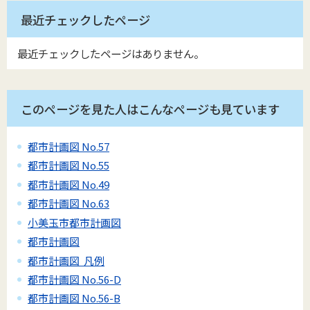
最近チェックしたページ
最近チェックしたページはありません。
このページを見た人はこんなページも見ています
都市計画図 No.57
都市計画図 No.55
都市計画図 No.49
都市計画図 No.63
小美玉市都市計画図
都市計画図
都市計画図 凡例
都市計画図 No.56-D
都市計画図 No.56-B