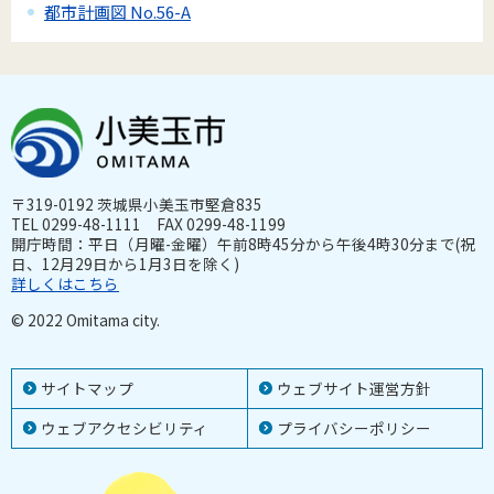
都市計画図 No.56-A
〒319-0192 茨城県小美玉市堅倉835
TEL 0299-48-1111 FAX 0299-48-1199
開庁時間：平日（月曜-金曜）午前8時45分から午後4時30分まで(祝
日、12月29日から1月3日を除く)
詳しくはこちら
© 2022 Omitama city.
サイトマップ
ウェブサイト運営方針
ウェブアクセシビリティ
プライバシーポリシー