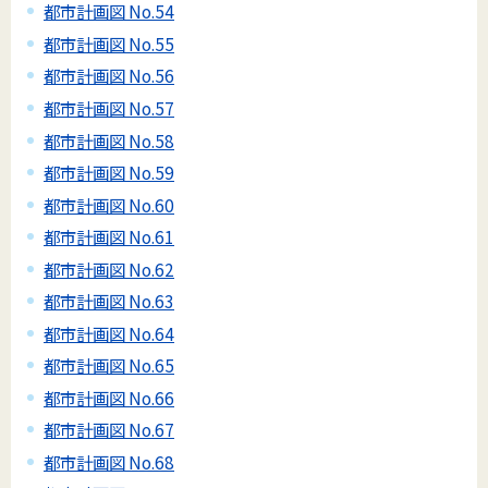
都市計画図 No.54
都市計画図 No.55
都市計画図 No.56
都市計画図 No.57
都市計画図 No.58
都市計画図 No.59
都市計画図 No.60
都市計画図 No.61
都市計画図 No.62
都市計画図 No.63
都市計画図 No.64
都市計画図 No.65
都市計画図 No.66
都市計画図 No.67
都市計画図 No.68