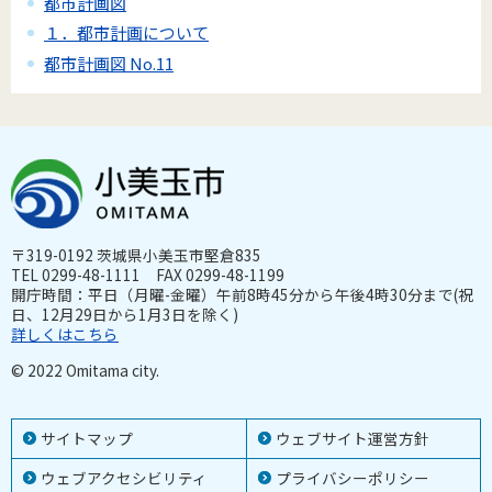
都市計画図
１．都市計画について
都市計画図 No.11
〒319-0192 茨城県小美玉市堅倉835
TEL 0299-48-1111 FAX 0299-48-1199
開庁時間：平日（月曜-金曜）午前8時45分から午後4時30分まで(祝
日、12月29日から1月3日を除く)
詳しくはこちら
© 2022 Omitama city.
サイトマップ
ウェブサイト運営方針
ウェブアクセシビリティ
プライバシーポリシー