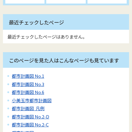
最近チェックしたページ
最近チェックしたページはありません。
このページを見た人はこんなページも見ています
都市計画図 No.1
都市計画図 No.3
都市計画図 No.6
小美玉市都市計画図
都市計画図 凡例
都市計画図 No.2-D
都市計画図 No.2-C