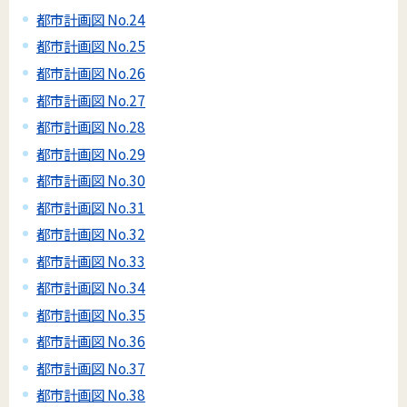
都市計画図 No.24
都市計画図 No.25
都市計画図 No.26
都市計画図 No.27
都市計画図 No.28
都市計画図 No.29
都市計画図 No.30
都市計画図 No.31
都市計画図 No.32
都市計画図 No.33
都市計画図 No.34
都市計画図 No.35
都市計画図 No.36
都市計画図 No.37
都市計画図 No.38