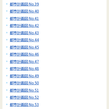
都市計画図 No.39
都市計画図 No.40
都市計画図 No.41
都市計画図 No.42
都市計画図 No.43
都市計画図 No.44
都市計画図 No.45
都市計画図 No.46
都市計画図 No.47
都市計画図 No.48
都市計画図 No.49
都市計画図 No.50
都市計画図 No.51
都市計画図 No.52
都市計画図 No.53