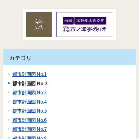
有料
広告
カテゴリー
都市計画図 No.1
都市計画図 No.2
都市計画図 No.3
都市計画図 No.4
都市計画図 No.5
都市計画図 No.6
都市計画図 No.7
都市計画図 No.8