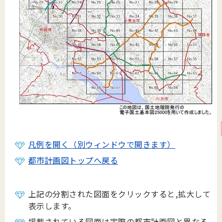
凡例を開く（別ウィンドウで開きます）
都市計画図トップへ戻る
上記の分割された図面をクリックすると,拡大して
表示します。
掲載されている図面は実際の都市計画図と異なる