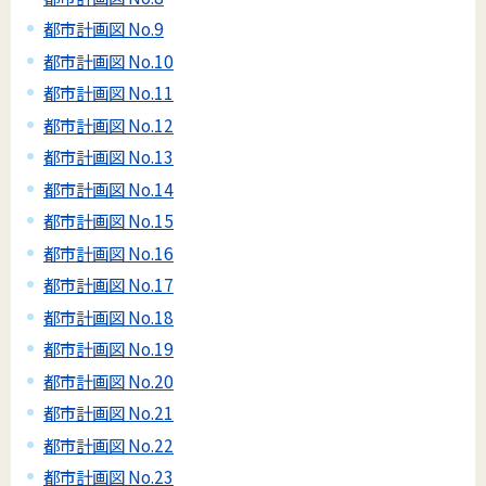
都市計画図 No.9
都市計画図 No.10
都市計画図 No.11
都市計画図 No.12
都市計画図 No.13
都市計画図 No.14
都市計画図 No.15
都市計画図 No.16
都市計画図 No.17
都市計画図 No.18
都市計画図 No.19
都市計画図 No.20
都市計画図 No.21
都市計画図 No.22
都市計画図 No.23