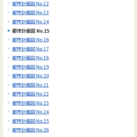
都市計画図 No.12
都市計画図 No.13
都市計画図 No.14
都市計画図 No.15
都市計画図 No.16
都市計画図 No.17
都市計画図 No.18
都市計画図 No.19
都市計画図 No.20
都市計画図 No.21
都市計画図 No.22
都市計画図 No.23
都市計画図 No.24
都市計画図 No.25
都市計画図 No.26