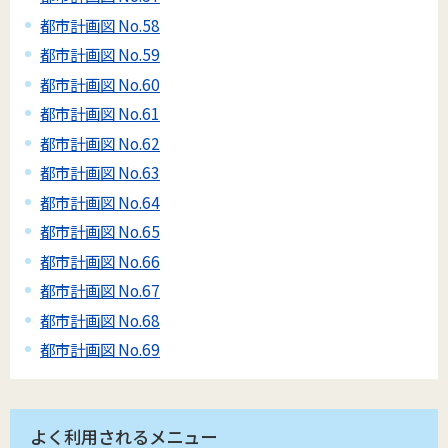
都市計画図 No.58
都市計画図 No.59
都市計画図 No.60
都市計画図 No.61
都市計画図 No.62
都市計画図 No.63
都市計画図 No.64
都市計画図 No.65
都市計画図 No.66
都市計画図 No.67
都市計画図 No.68
都市計画図 No.69
よく利用されるメニュー