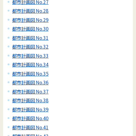
都市計画図 No.27
都市計画図 No.28
都市計画図 No.29
都市計画図 No.30
都市計画図 No.31
都市計画図 No.32
都市計画図 No.33
都市計画図 No.34
都市計画図 No.35
都市計画図 No.36
都市計画図 No.37
都市計画図 No.38
都市計画図 No.39
都市計画図 No.40
都市計画図 No.41