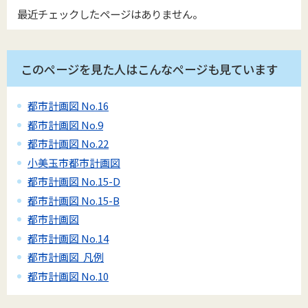
最近チェックしたページはありません。
このページを見た人はこんなページも見ています
都市計画図 No.16
都市計画図 No.9
都市計画図 No.22
小美玉市都市計画図
都市計画図 No.15-D
都市計画図 No.15-B
都市計画図
都市計画図 No.14
都市計画図 凡例
都市計画図 No.10