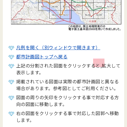
凡例を開く（別ウィンドウで開きます）
都市計画図トップへ戻る
上記の分割された図面をクリックすると,拡大して
表示します。
掲載されている図面は実際の都市計画図と異なる
場合があります。参考図としてご利用ください。
図面の周りの矢印をクリックする事で対応する方
向の図面に移動します。
右の図面をクリックする事で対応した図郭へ移動
します。