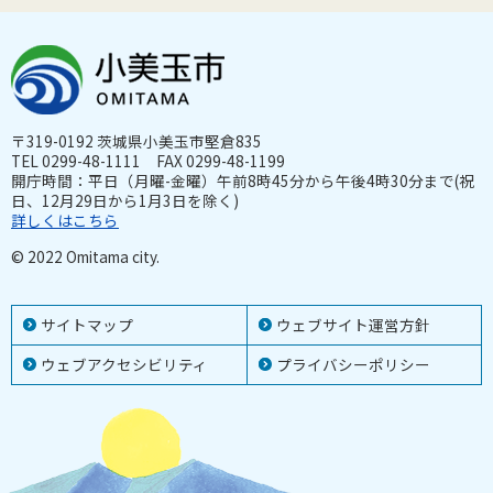
〒319-0192 茨城県小美玉市堅倉835
TEL 0299-48-1111 FAX 0299-48-1199
開庁時間：平日（月曜-金曜）午前8時45分から午後4時30分まで(祝
日、12月29日から1月3日を除く)
詳しくはこちら
© 2022 Omitama city.
サイトマップ
ウェブサイト運営方針
ウェブアクセシビリティ
プライバシーポリシー