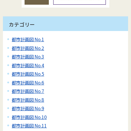
カテゴリー
都市計画図 No.1
都市計画図 No.2
都市計画図 No.3
都市計画図 No.4
都市計画図 No.5
都市計画図 No.6
都市計画図 No.7
都市計画図 No.8
都市計画図 No.9
都市計画図 No.10
都市計画図 No.11