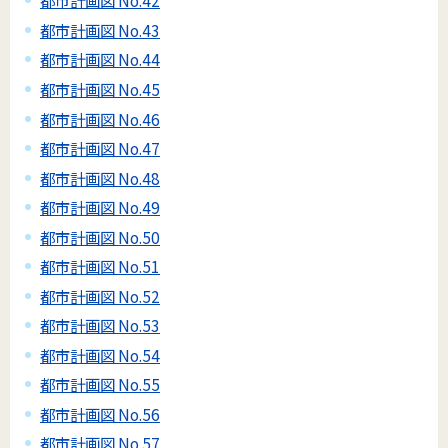
都市計画図 No.42
都市計画図 No.43
都市計画図 No.44
都市計画図 No.45
都市計画図 No.46
都市計画図 No.47
都市計画図 No.48
都市計画図 No.49
都市計画図 No.50
都市計画図 No.51
都市計画図 No.52
都市計画図 No.53
都市計画図 No.54
都市計画図 No.55
都市計画図 No.56
都市計画図 No.57