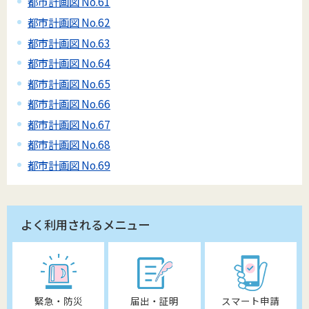
都市計画図 No.61
都市計画図 No.62
都市計画図 No.63
都市計画図 No.64
都市計画図 No.65
都市計画図 No.66
都市計画図 No.67
都市計画図 No.68
都市計画図 No.69
よく利用されるメニュー
緊急・防災
届出・証明
スマート申請