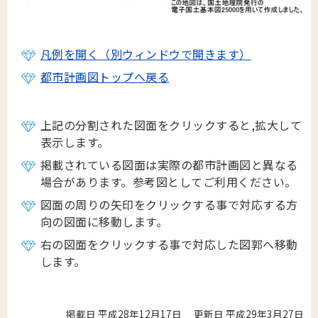
凡例を開く（別ウィンドウで開きます）
都市計画図トップへ戻る
上記の分割された図面をクリックすると,拡大して
表示します。
掲載されている図面は実際の都市計画図と異なる
場合があります。参考図としてご利用ください。
図面の周りの矢印をクリックする事で対応する方
向の図面に移動します。
右の図面をクリックする事で対応した図郭へ移動
します。
掲載日 平成28年12月17日
更新日 平成29年3月27日