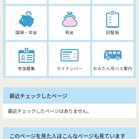
国保・年金
税金
回覧板
参加募集
マイナンバー
おみたん号バス案内
最近チェックしたページ
最近チェックしたページはありません。
このページを見た人はこんなページも見ています