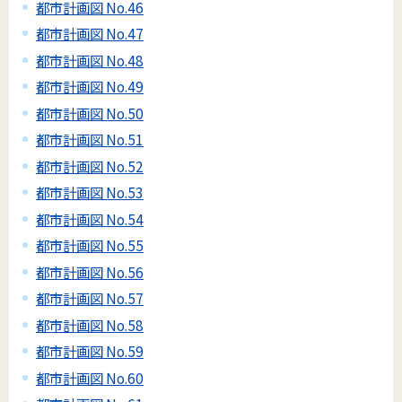
都市計画図 No.46
都市計画図 No.47
都市計画図 No.48
都市計画図 No.49
都市計画図 No.50
都市計画図 No.51
都市計画図 No.52
都市計画図 No.53
都市計画図 No.54
都市計画図 No.55
都市計画図 No.56
都市計画図 No.57
都市計画図 No.58
都市計画図 No.59
都市計画図 No.60