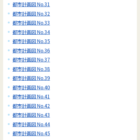
都市計画図 No.31
都市計画図 No.32
都市計画図 No.33
都市計画図 No.34
都市計画図 No.35
都市計画図 No.36
都市計画図 No.37
都市計画図 No.38
都市計画図 No.39
都市計画図 No.40
都市計画図 No.41
都市計画図 No.42
都市計画図 No.43
都市計画図 No.44
都市計画図 No.45