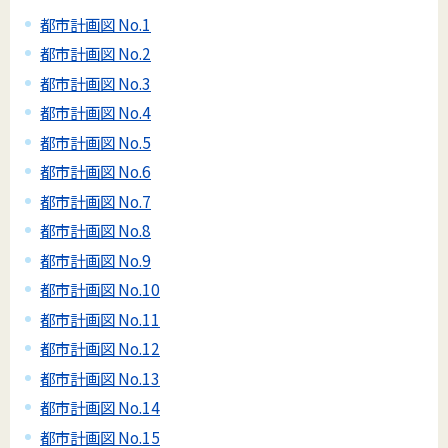
都市計画図 No.1
都市計画図 No.2
都市計画図 No.3
都市計画図 No.4
都市計画図 No.5
都市計画図 No.6
都市計画図 No.7
都市計画図 No.8
都市計画図 No.9
都市計画図 No.10
都市計画図 No.11
都市計画図 No.12
都市計画図 No.13
都市計画図 No.14
都市計画図 No.15