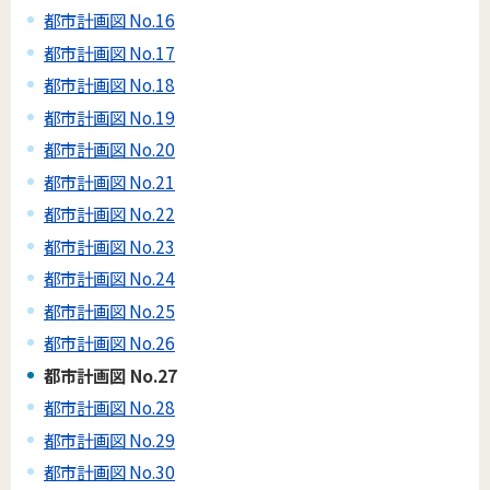
都市計画図 No.16
都市計画図 No.17
都市計画図 No.18
都市計画図 No.19
都市計画図 No.20
都市計画図 No.21
都市計画図 No.22
都市計画図 No.23
都市計画図 No.24
都市計画図 No.25
都市計画図 No.26
都市計画図 No.27
都市計画図 No.28
都市計画図 No.29
都市計画図 No.30