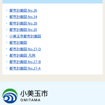
都市計画図 No.26
都市計画図 No.34
都市計画図 No.28
都市計画図 No.20
小美玉市都市計画図
都市計画図
都市計画図 No.27-D
都市計画図 凡例
都市計画図 No.27-B
都市計画図 No.27-A