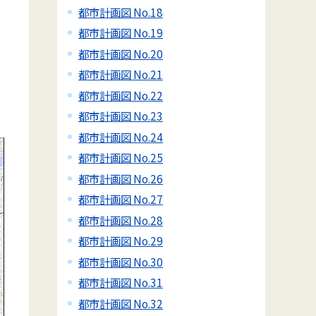
都市計画図 No.18
都市計画図 No.19
都市計画図 No.20
都市計画図 No.21
都市計画図 No.22
都市計画図 No.23
都市計画図 No.24
都市計画図 No.25
都市計画図 No.26
都市計画図 No.27
都市計画図 No.28
都市計画図 No.29
都市計画図 No.30
都市計画図 No.31
都市計画図 No.32