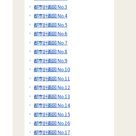
都市計画図 No.3
都市計画図 No.4
都市計画図 No.5
都市計画図 No.6
都市計画図 No.7
都市計画図 No.8
都市計画図 No.9
都市計画図 No.10
都市計画図 No.11
都市計画図 No.12
都市計画図 No.13
都市計画図 No.14
都市計画図 No.15
都市計画図 No.16
都市計画図 No.17