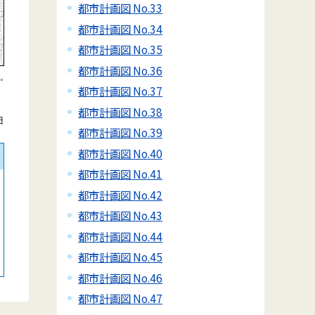
都市計画図 No.33
都市計画図 No.34
都市計画図 No.35
都市計画図 No.36
都市計画図 No.37
都市計画図 No.38
日
都市計画図 No.39
都市計画図 No.40
都市計画図 No.41
都市計画図 No.42
都市計画図 No.43
都市計画図 No.44
都市計画図 No.45
都市計画図 No.46
都市計画図 No.47