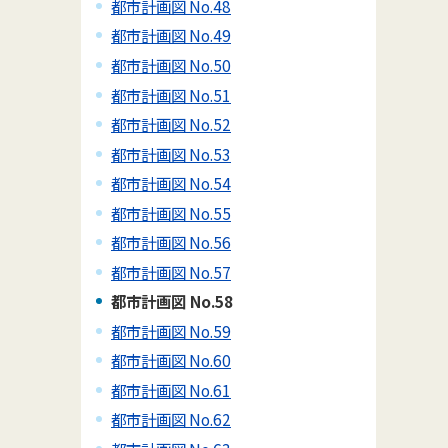
都市計画図 No.48
都市計画図 No.49
都市計画図 No.50
都市計画図 No.51
都市計画図 No.52
都市計画図 No.53
都市計画図 No.54
都市計画図 No.55
都市計画図 No.56
都市計画図 No.57
都市計画図 No.58
都市計画図 No.59
都市計画図 No.60
都市計画図 No.61
都市計画図 No.62