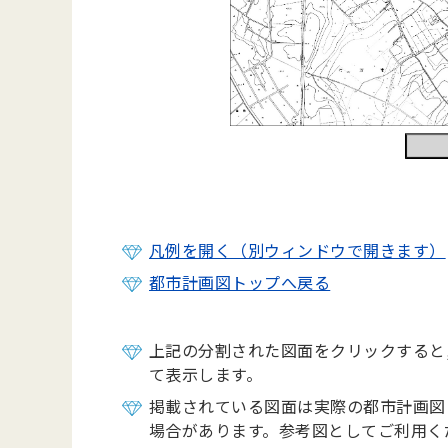
凡例を開く（別ウィンドウで開きます）
都市計画図トップへ戻る
上記の分割された図面をクリックすると
て表示します。
掲載されている図面は実際の都市計画図
場合があります。参考図としてご利用く