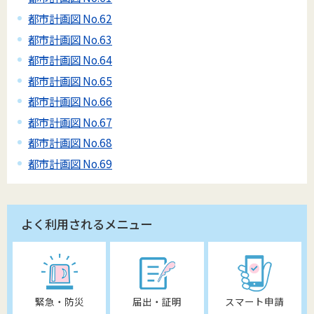
都市計画図 No.62
都市計画図 No.63
都市計画図 No.64
都市計画図 No.65
都市計画図 No.66
都市計画図 No.67
都市計画図 No.68
都市計画図 No.69
よく利用されるメニュー
緊急・防災
届出・証明
スマート申請