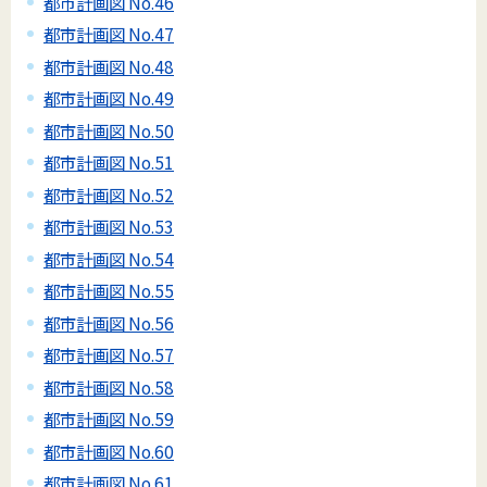
都市計画図 No.46
都市計画図 No.47
都市計画図 No.48
都市計画図 No.49
都市計画図 No.50
都市計画図 No.51
都市計画図 No.52
都市計画図 No.53
都市計画図 No.54
都市計画図 No.55
都市計画図 No.56
都市計画図 No.57
都市計画図 No.58
都市計画図 No.59
都市計画図 No.60
都市計画図 No.61