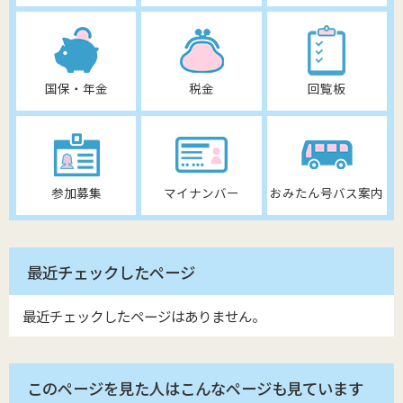
国保・年金
税金
回覧板
参加募集
マイナンバー
おみたん号バス案内
最近チェックしたページ
最近チェックしたページはありません。
このページを見た人はこんなページも見ています