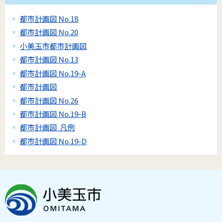
都市計画図 No.18
都市計画図 No.20
小美玉市都市計画図
都市計画図 No.13
都市計画図 No.19-A
都市計画図
都市計画図 No.26
都市計画図 No.19-B
都市計画図 凡例
都市計画図 No.19-D