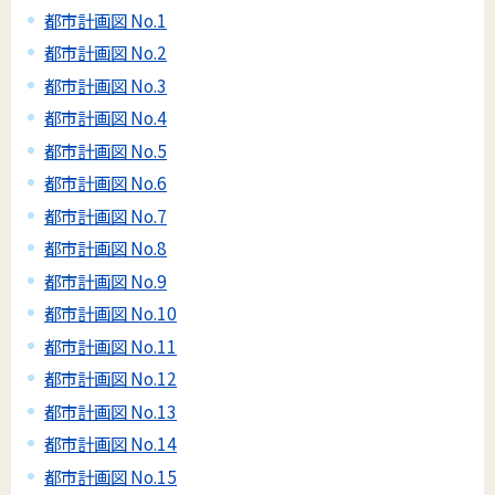
都市計画図 No.1
都市計画図 No.2
都市計画図 No.3
都市計画図 No.4
都市計画図 No.5
都市計画図 No.6
都市計画図 No.7
都市計画図 No.8
都市計画図 No.9
都市計画図 No.10
都市計画図 No.11
都市計画図 No.12
都市計画図 No.13
都市計画図 No.14
都市計画図 No.15