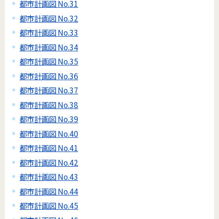
都市計画図 No.31
都市計画図 No.32
都市計画図 No.33
都市計画図 No.34
都市計画図 No.35
都市計画図 No.36
都市計画図 No.37
都市計画図 No.38
都市計画図 No.39
都市計画図 No.40
都市計画図 No.41
都市計画図 No.42
都市計画図 No.43
都市計画図 No.44
都市計画図 No.45