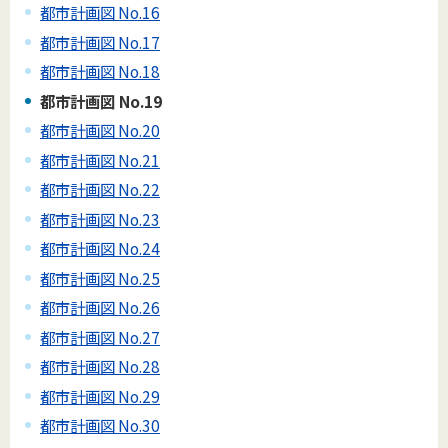
都市計画図 No.16
都市計画図 No.17
都市計画図 No.18
都市計画図 No.19
都市計画図 No.20
都市計画図 No.21
都市計画図 No.22
都市計画図 No.23
都市計画図 No.24
都市計画図 No.25
都市計画図 No.26
都市計画図 No.27
都市計画図 No.28
都市計画図 No.29
都市計画図 No.30