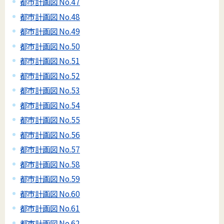
都市計画図 No.47
都市計画図 No.48
都市計画図 No.49
都市計画図 No.50
都市計画図 No.51
都市計画図 No.52
都市計画図 No.53
都市計画図 No.54
都市計画図 No.55
都市計画図 No.56
都市計画図 No.57
都市計画図 No.58
都市計画図 No.59
都市計画図 No.60
都市計画図 No.61
都市計画図 No.62