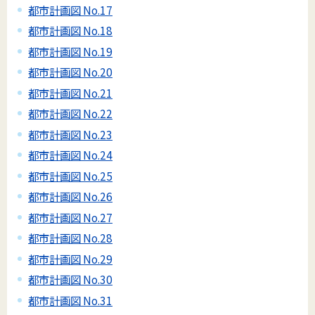
都市計画図 No.17
都市計画図 No.18
都市計画図 No.19
都市計画図 No.20
都市計画図 No.21
都市計画図 No.22
都市計画図 No.23
都市計画図 No.24
都市計画図 No.25
都市計画図 No.26
都市計画図 No.27
都市計画図 No.28
都市計画図 No.29
都市計画図 No.30
都市計画図 No.31