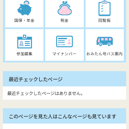
国保・年金
税金
回覧板
参加募集
マイナンバー
おみたん号バス案内
最近チェックしたページ
最近チェックしたページはありません。
このページを見た人はこんなページも見ています