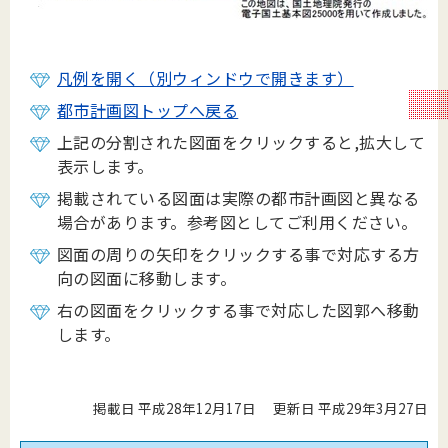
凡例を開く（別ウィンドウで開きます）
都市計画図トップへ戻る
上記の分割された図面をクリックすると,拡大して
表示します。
掲載されている図面は実際の都市計画図と異なる
場合があります。参考図としてご利用ください。
図面の周りの矢印をクリックする事で対応する方
向の図面に移動します。
右の図面をクリックする事で対応した図郭へ移動
します。
掲載日 平成28年12月17日
更新日 平成29年3月27日