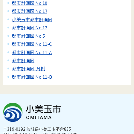
都市計画図 No.10
都市計画図 No.17
小美玉市都市計画図
都市計画図 No.12
都市計画図 No.5
都市計画図 No.11-C
都市計画図 No.11-A
都市計画図
都市計画図 凡例
都市計画図 No.11-B
〒319-0192 茨城県小美玉市堅倉835