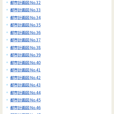
都市計画図 No.32
都市計画図 No.33
都市計画図 No.34
都市計画図 No.35
都市計画図 No.36
都市計画図 No.37
都市計画図 No.38
都市計画図 No.39
都市計画図 No.40
都市計画図 No.41
都市計画図 No.42
都市計画図 No.43
都市計画図 No.44
都市計画図 No.45
都市計画図 No.46