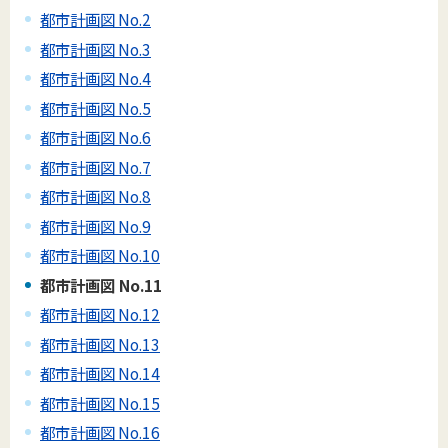
都市計画図 No.2
都市計画図 No.3
都市計画図 No.4
都市計画図 No.5
都市計画図 No.6
都市計画図 No.7
都市計画図 No.8
都市計画図 No.9
都市計画図 No.10
都市計画図 No.11
都市計画図 No.12
都市計画図 No.13
都市計画図 No.14
都市計画図 No.15
都市計画図 No.16